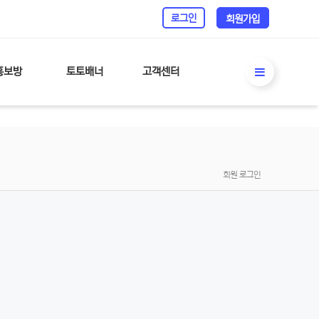
로그인
회원가입
홍보방
토토배너
고객센터
회원 로그인