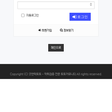
자동로그인
로그인
회원가입
정보찾기
메인으로
Copyright (C) 굿앤럭토토 - 먹튀검증 전문 토토커뮤니티 All rights reserved.