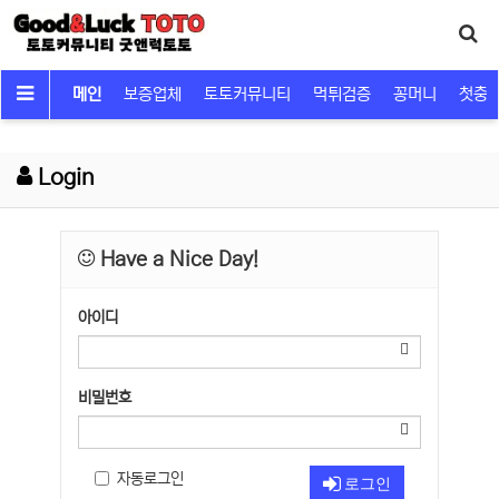
메인
보증업체
토토커뮤니티
먹튀검증
꽁머니
첫충
Login
Have a Nice Day!
아이디
비밀번호
자동로그인
로그인