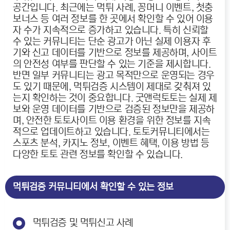
공간입니다. 최근에는 먹튀 사례, 꽁머니 이벤트, 첫충
보너스 등 여러 정보를 한 곳에서 확인할 수 있어 이용
자 수가 지속적으로 증가하고 있습니다. 특히 신뢰할
수 있는 커뮤니티는 단순 광고가 아닌 실제 이용자 후
기와 신고 데이터를 기반으로 정보를 제공하며, 사이트
의 안전성 여부를 판단할 수 있는 기준을 제시합니다.
반면 일부 커뮤니티는 광고 목적만으로 운영되는 경우
도 있기 때문에, 먹튀검증 시스템이 제대로 갖춰져 있
는지 확인하는 것이 중요합니다. 굿앤럭토토는 실제 제
보와 운영 데이터를 기반으로 검증된 정보만을 제공하
며, 안전한 토토사이트 이용 환경을 위한 정보를 지속
적으로 업데이트하고 있습니다. 토토커뮤니티에서는
스포츠 분석, 카지노 정보, 이벤트 혜택, 이용 방법 등
다양한 토토 관련 정보를 확인할 수 있습니다.
먹튀검증 커뮤니티에서 확인할 수 있는 정보
먹튀검증 및 먹튀신고 사례
●