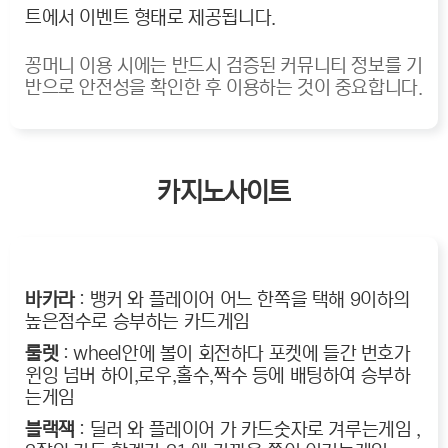
트에서 이벤트 형태로 제공됩니다.
꽁머니 이용 시에는 반드시 검증된 커뮤니티 정보를 기
반으로 안전성을 확인한 후 이용하는 것이 중요합니다.
카지노사이트
바카라
: 뱅커 와 플레이어 어느 한쪽을 택해 9이하의
높은점수로 승부하는 카드게임
룰렛
: wheel안에 볼이 회전하다 포켓에 들간 번호가
윈잉 넘버 하이,로우,홀수,짝수 등에 배팅하여 승부하
는게임
블랙잭
: 딜러 와 플레이어 가 카드숫자로 겨루는게임 ,