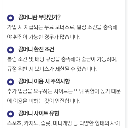
꽁머니란 무엇인가?
●
가입 시 지급되는 무료 보너스로, 일정 조건을 충족해
야 환전이 가능한 경우가 많습니다.
꽁머니 환전 조건
●
롤링 조건 및 배팅 규정을 충족해야 출금이 가능하며,
규정 위반 시 보너스가 제한될 수 있습니다.
꽁머니 이용 시 주의사항
●
추가 입금을 요구하는 사이트는 먹튀 위험이 높기 때문
에 이용을 피하는 것이 안전합니다.
꽁머니 사이트 유형
●
스포츠, 카지노, 슬롯, 미니게임 등 다양한 형태의 사이