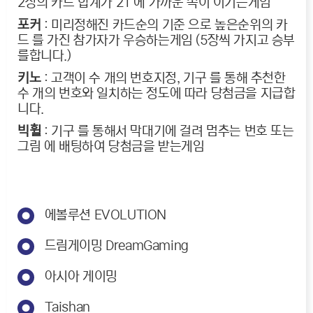
2장의 카드 합계가 21 에 가까운 쪽이 이기는게임
포커
: 미리정해진 카드순의 기준 으로 높은순위의 카
드 를 가진 참가자가 우승하는게임 (5장씩 가지고 승부
를합니다.)
키노
: 고객이 수 개의 번호지정, 기구 를 통해 추천한
수 개의 번호와 일치하는 정도에 따라 당첨금을 지급합
니다.
빅휠
: 기구 를 통해서 막대기에 걸려 멈추는 번호 또는
그림 에 배팅하여 당첨금을 받는게임
에볼루션 EVOLUTION
●
드림게이밍 DreamGaming
●
아시아 게이밍
●
Taishan
●