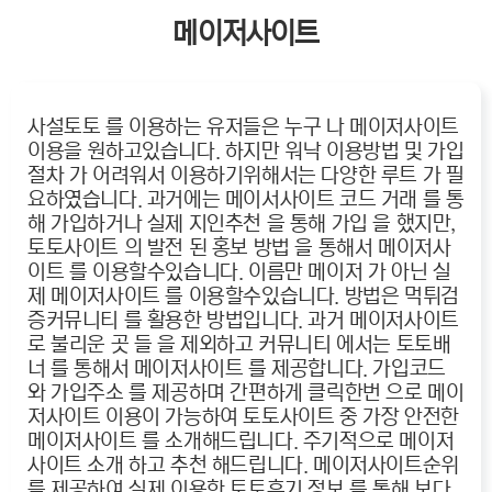
메이저사이트
사설토토 를 이용하는 유저들은 누구 나 메이저사이트
이용을 원하고있습니다. 하지만 워낙 이용방법 및 가입
절차 가 어려워서 이용하기위해서는 다양한 루트 가 필
요하였습니다. 과거에는 메이서사이트 코드 거래 를 통
해 가입하거나 실제 지인추천 을 통해 가입 을 했지만,
토토사이트 의 발전 된 홍보 방법 을 통해서 메이저사
이트 를 이용할수있습니다. 이름만 메이저 가 아닌 실
제 메이저사이트 를 이용할수있습니다. 방법은 먹튀검
증커뮤니티 를 활용한 방법입니다. 과거 메이저사이트
로 불리운 곳 들 을 제외하고 커뮤니티 에서는 토토배
너 를 통해서 메이저사이트 를 제공합니다. 가입코드
와 가입주소 를 제공하며 간편하게 클릭한번 으로 메이
저사이트 이용이 가능하여 토토사이트 중 가장 안전한
메이저사이트 를 소개해드립니다. 주기적으로 메이저
사이트 소개 하고 추천 해드립니다. 메이저사이트순위
를 제공하여 실제 이용한 토토후기 정보 를 통해 보다