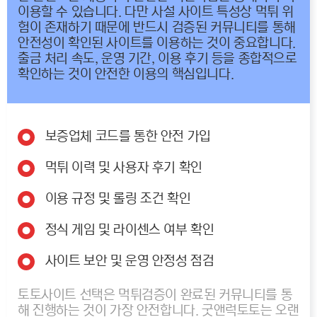
이용할 수 있습니다. 다만 사설 사이트 특성상 먹튀 위
험이 존재하기 때문에 반드시 검증된 커뮤니티를 통해
안전성이 확인된 사이트를 이용하는 것이 중요합니다.
출금 처리 속도, 운영 기간, 이용 후기 등을 종합적으로
확인하는 것이 안전한 이용의 핵심입니다.
보증업체 코드를 통한 안전 가입
●
먹튀 이력 및 사용자 후기 확인
●
이용 규정 및 롤링 조건 확인
●
정식 게임 및 라이센스 여부 확인
●
사이트 보안 및 운영 안정성 점검
●
토토사이트 선택은 먹튀검증이 완료된 커뮤니티를 통
해 진행하는 것이 가장 안전합니다. 굿앤럭토토는 오랜