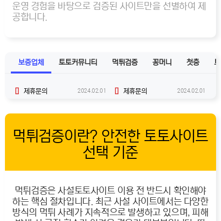
운영 경험을 바탕으로 검증된 사이트만을 선별하여 제
공합니다.
보증업체
토토커뮤니티
먹튀검증
꽁머니
첫충
토
[]
제휴문의
[]
제휴문의
2024.02.01
2024.02.01
먹튀검증이란? 안전한 토토사이트
선택 기준
먹튀검증은 사설토토사이트 이용 전 반드시 확인해야
하는 핵심 절차입니다. 최근 사설 사이트에서는 다양한
방식의 먹튀 사례가 지속적으로 발생하고 있으며, 피해