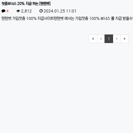
첫충보너스 20% 지급 하는 [텐텐벳]
4
2,612
2024.01.25 11:01
텐텐벳 가입첫충 100% 지급사이트텐텐벳 에서는 가입첫충 100% 보너스 를 지급 받을
1