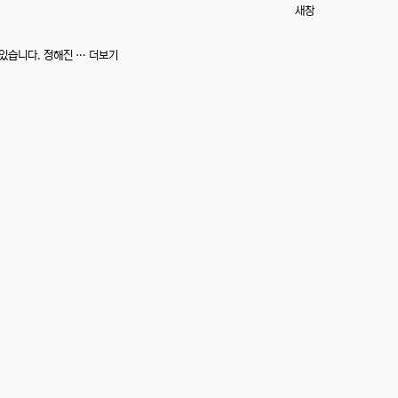
새창
수있습니다. 정해진 …
더보기