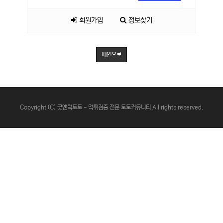
회원가입
정보찾기
메인으로
Copyright (C) 굿앤럭토토 - 먹튀검증 전문 토토커뮤니티 All rights reserved.