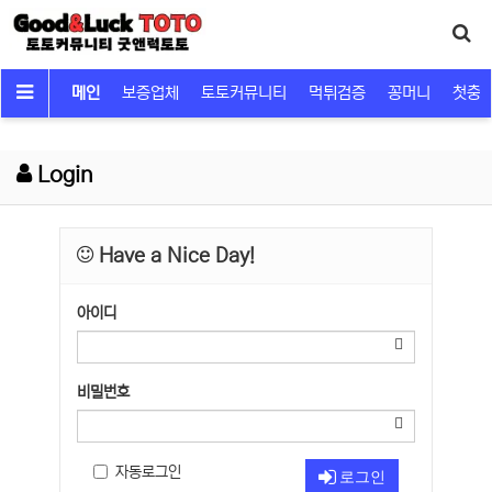
메인
보증업체
토토커뮤니티
먹튀검증
꽁머니
첫충
Login
Have a Nice Day!
아이디
비밀번호
자동로그인
로그인