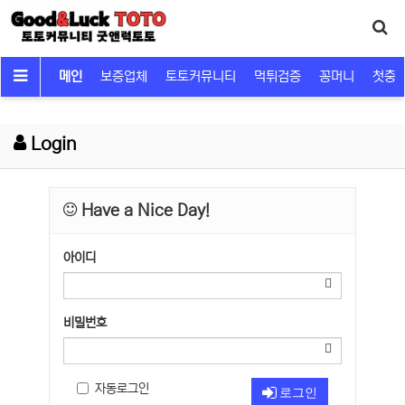
메인
보증업체
토토커뮤니티
먹튀검증
꽁머니
첫충
Login
Have a Nice Day!
아이디
비밀번호
자동로그인
로그인