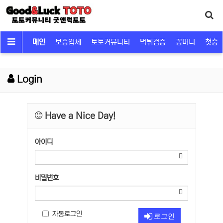
메인
보증업체
토토커뮤니티
먹튀검증
꽁머니
첫충
Login
Have a Nice Day!
아이디
비밀번호
자동로그인
로그인