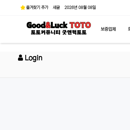
즐겨찾기 추가
새글
2026년 08월 08일
보증업체
Login