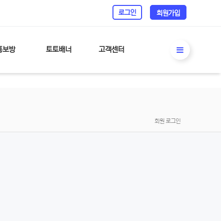
로그인
회원가입
홍보방
토토배너
고객센터
회원 로그인