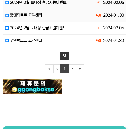
2024년 2월 토대장 현금지원이벤트
2024.02.05
+1
굿앤럭토토 고객센터
2024.01.30
+38
2024년 2월 토대장 현금지원이벤트
2024.02.05
+1
굿앤럭토토 고객센터
2024.01.30
+38
1