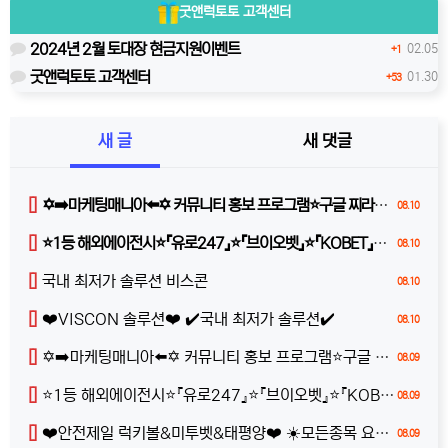
굿앤럭토토
고객센터
2024년 2월 토대장 현금지원이벤트
02.05
+1
굿앤럭토토 고객센터
01.30
+53
새 글
새 댓글
[]
✡️➡️마케팅매니아⬅️✡️ 커뮤니티 홍보 프로그램⭐️구글 찌라시 프로그램⭐️카톡 텔레 미니게임 오토픽⭐️마케팅프로그램✡️ s0pt
08.10
[]
⭐️1등 해외에이전시⭐️『유로247』⭐️『브이오벳』⭐️『KOBET』⭐️『ONECONNECT』⭐️ xw7v
08.10
[]
국내 최저가 솔루션 비스콘
08.10
[]
❤️VISCON 솔루션❤️ ✔️국내 최저가 솔루션✔️
08.10
[]
✡️➡️마케팅매니아⬅️✡️ 커뮤니티 홍보 프로그램⭐️구글 찌라시 프로그램⭐️카톡 텔레 미니게임 오토픽⭐️마케팅프로그램✡️ osrw
08.09
[]
⭐️1등 해외에이전시⭐️『유로247』⭐️『브이오벳』⭐️『KOBET』⭐️『ONECONNECT』⭐️ q2px
08.09
[]
❤️안전제일 럭키볼&미투벳&태평양❤️ ☀️모든종목 요율지급☀️미니게임 천국☀️카지노,슬롯 맛집☀️
08.09