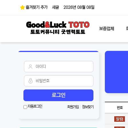
즐겨찾기 추가
새글
2026년 08월 08일
보증업체
로그인
자동로그인
회원가입
|
정보찾기
번호