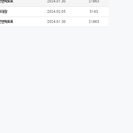
굿앤럭토토
2024.01.30
21863
토대장
2024.02.05
5143
굿앤럭토토
2024.01.30
21863