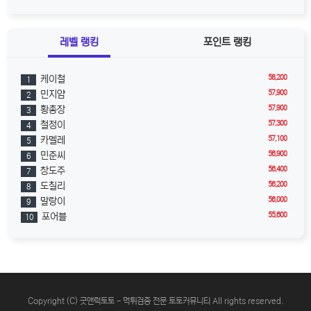
레벨 랭킹
포인트 랭킹
58,200
케이철
1
57,900
민지얌
2
57,900
황총장
3
57,300
철정이
4
57,100
카멜레
5
56,900
민준씨
6
56,400
창도주
7
56,200
도칠리
8
56,000
말랑이
9
55,600
포어블
10
Copyright (C) 굿앤럭토토 - 먹튀검증 전문 토토커뮤니티 All rights reserved.