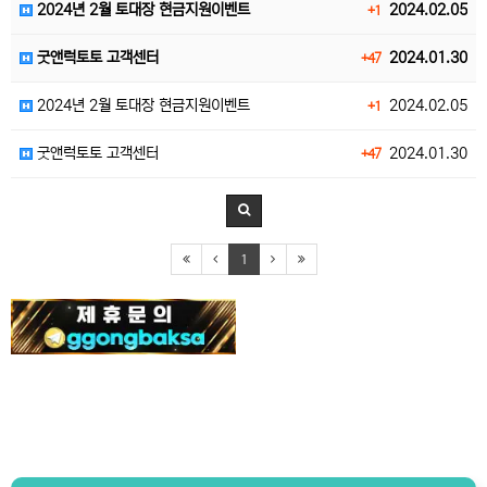
2024년 2월 토대장 현금지원이벤트
2024.02.05
+1
굿앤럭토토 고객센터
2024.01.30
+47
2024년 2월 토대장 현금지원이벤트
2024.02.05
+1
굿앤럭토토 고객센터
2024.01.30
+47
1