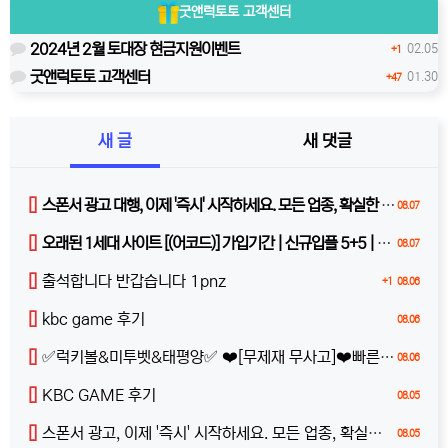
굿앤럭토토
고객센터
2024년 2월 토대장 현금지원이벤트
02.05
+1
굿앤럭토토 고객센터
01.30
+47
새 글
새 댓글
[]
스폰서 광고 대행, 이제 '즉시' 시작하세요. 모든 업종, 확실한 반응
08.07
[]
오래된 1세대 사이트 [(어코드)] 가입기간 | 신규입플 5+5 | 업계최고배당
08.07
[]
출석합니다 반갑습니다 1pnz
+1
08.06
[]
kbc game 후기
08.06
[]
✅럭키볼&미투벳&태평양✅ ❤️[무제재 무사고]❤️빠른충환❤️완전 무제재❤️100%받치기❤️
08.06
[]
KBC GAME 후기
08.05
[]
스폰서 광고, 이제 '즉시' 시작하세요. 모든 업종, 확실한 반응
08.05