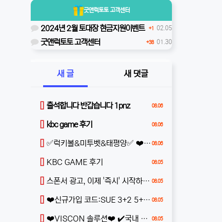
굿앤럭토토
고객센터
2024년 2월 토대장 현금지원이벤트
02.05
+1
굿앤럭토토 고객센터
01.30
+38
새 글
새 댓글
[]
출석합니다 반갑습니다 1pnz
08.06
[]
kbc game 후기
08.06
[]
✅럭키볼&미투벳&태평양✅ ❤️[무제재 무사고]❤️빠른충환❤️완전 무제재❤️100%받치기❤️
08.06
[]
KBC GAME 후기
08.05
[]
스폰서 광고, 이제 '즉시' 시작하세요. 모든 업종, 확실한 반응
08.05
[]
❤️신규가입 코드:SUE 3+2 5+3 10+5 20+7 30+10 가입전화X 매주페이백최대1000만 콤푸무제한❤️
08.05
[]
❤️VISCON 솔루션❤️ ✔️국내 최저가 솔루션✔️
08.05