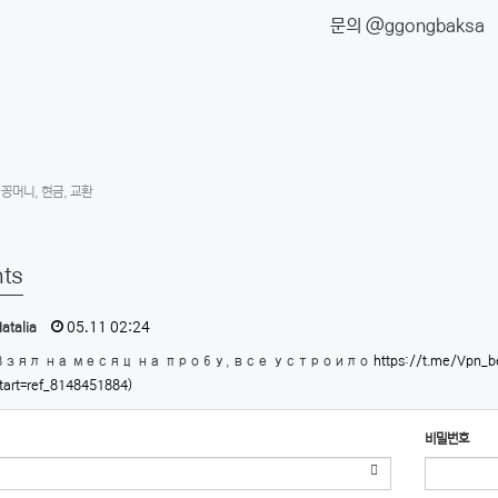
문의 @ggongbaksa
,
꽁머니
,
현금
,
교환
ts
05.11 02:24
atalia
Взял на месяц на пробу, все устроило
https://t.me/Vpn_b
tart=ref_8148451884)
비밀번호