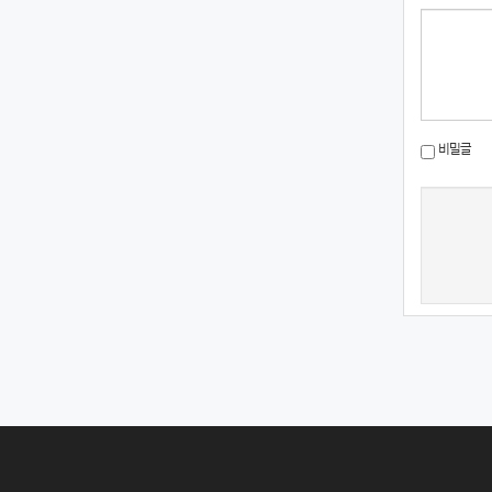
비밀글
새로고침