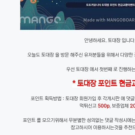
안녕하세요. 토대장 입니다
오늘도 토대장 을 방문 해주신 유저분들을 위해서 다양한 
우선 토대장 에서 첫번째 로 진행하는
* 토대장 포인트 현금교
포인트 획득방법 : 토대장 회원가입 후 각게시판 에 댓
먹튀신고
500p
, 보증업체
20
포인트 를 모으기위해서 무분별한 성의없는 댓글 작성시에
참고하시어 이용하시는것을 추천