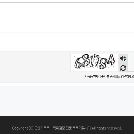
숫자음
성듣기
자동등록방지 숫자를 순서대로 입력하세요
Copyright (C) 굿앤럭토토 - 먹튀검증 전문 토토커뮤니티 All rights reserved.