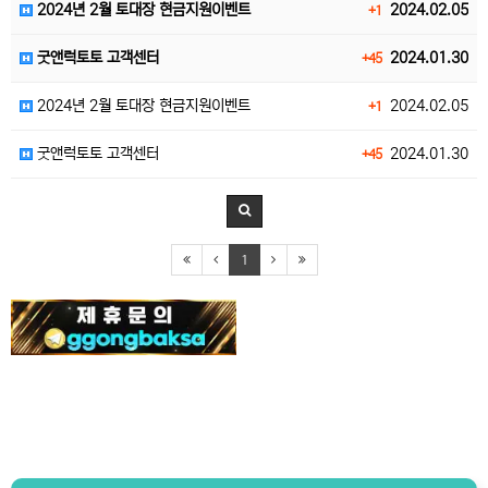
2024년 2월 토대장 현금지원이벤트
2024.02.05
+1
굿앤럭토토 고객센터
2024.01.30
+45
2024년 2월 토대장 현금지원이벤트
2024.02.05
+1
굿앤럭토토 고객센터
2024.01.30
+45
1