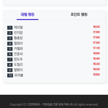
레벨 랭킹
포인트 랭킹
58,200
케이철
1
57,900
민지얌
2
57,900
황총장
3
57,300
철정이
4
57,100
카멜레
5
56,900
민준씨
6
56,400
창도주
7
56,200
도칠리
8
56,000
말랑이
9
55,600
포어블
10
Copyright (C) 굿앤럭토토 - 먹튀검증 전문 토토커뮤니티 All rights reserved.