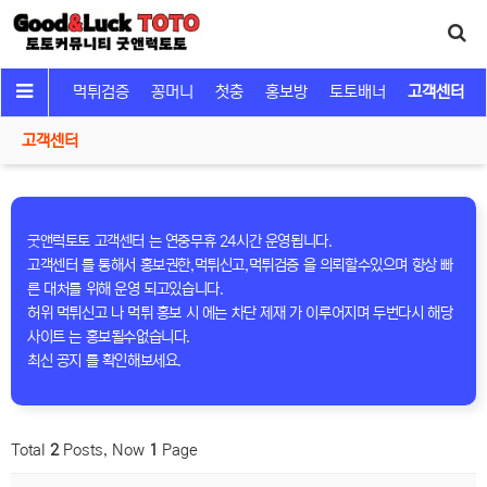
커뮤니티
먹튀검증
꽁머니
첫충
홍보방
토토배너
고객센터
고객센터
굿앤럭토토 고객센터 는 연중무휴 24시간 운영됩니다.
고객센터 를 통해서 홍보권한,먹튀신고,먹튀검증 을 의뢰할수있으며 항상 빠
른 대처를 위해 운영 되고있습니다.
허위 먹튀신고 나 먹튀 홍보 시 에는 차단 제재 가 이루어지며 두번다시 해당
사이트 는 홍보될수없습니다.
최신 공지 를 확인해보세요.
Total
2
Posts, Now
1
Page