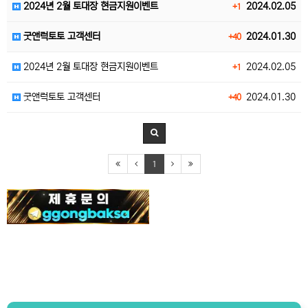
2024년 2월 토대장 현금지원이벤트
2024.02.05
+1
굿앤럭토토 고객센터
2024.01.30
+40
2024년 2월 토대장 현금지원이벤트
2024.02.05
+1
굿앤럭토토 고객센터
2024.01.30
+40
1