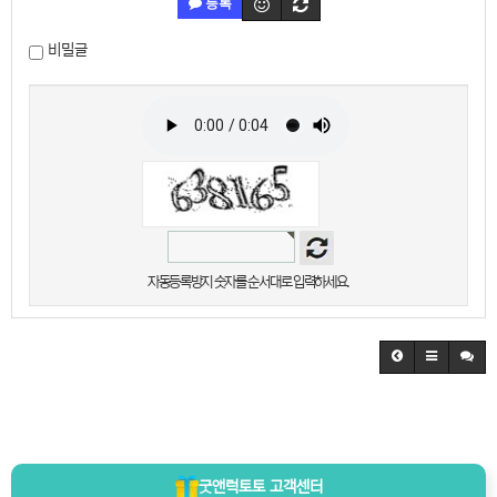
등록
비밀글
자동등록방지 숫자를 순서대로 입력하세요.
굿앤럭토토
고객센터