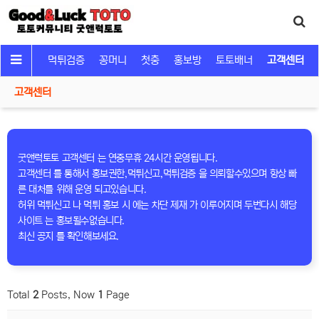
커뮤니티
먹튀검증
꽁머니
첫충
홍보방
토토배너
고객센터
고객센터
굿앤럭토토 고객센터 는 연중무휴 24시간 운영됩니다.
고객센터 를 통해서 홍보권한,먹튀신고,먹튀검증 을 의뢰할수있으며 항상 빠
른 대처를 위해 운영 되고있습니다.
허위 먹튀신고 나 먹튀 홍보 시 에는 차단 제재 가 이루어지며 두번다시 해당
사이트 는 홍보될수없습니다.
최신 공지 를 확인해보세요.
Total
2
Posts, Now
1
Page