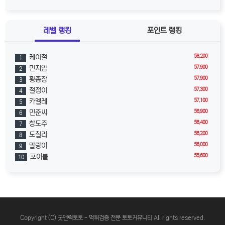
레벨 랭킹
포인트 랭킹
58,200
케이철
1
57,900
민지얌
2
57,900
황총장
3
57,300
철정이
4
57,100
카멜레
5
56,900
민준씨
6
56,400
창도주
7
56,200
도칠리
8
56,000
말랑이
9
55,600
포어블
10
Copyright (C) 굿앤럭토토 - 먹튀검증 전문 토토커뮤니티 All rights reserved.