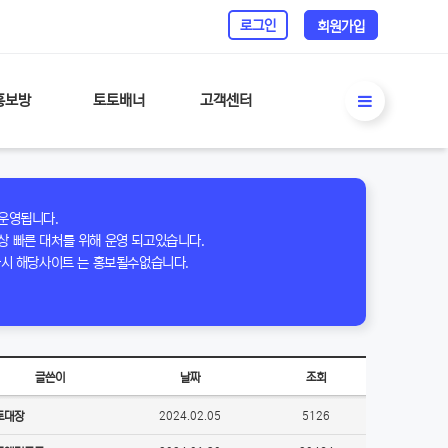
로그인
회원가입
홍보방
토토배너
고객센터
 운영됩니다.
상 빠른 대처를 위해 운영 되고있습니다.
다시 해당사이트 는 홍보될수없습니다.
글쓴이
날짜
조회
토대장
2024.02.05
5126