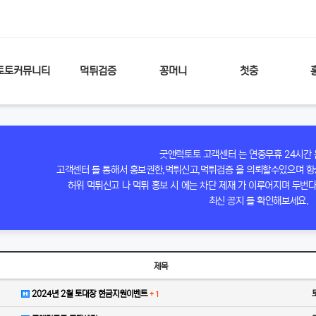
토토커뮤니티
먹튀검증
꽁머니
첫충
굿앤럭토토 고객센터 는 연중무휴 24시간
고객센터 를 통해서 홍보권한,먹튀신고,먹튀검증 을 의뢰할수있으며 항
허위 먹튀신고 나 먹튀 홍보 시 에는 차단 제재 가 이루어지며 두번
최신 공지 를 확인해보세요.
제목
2024년 2월 토대장 현금지원이벤트
+
1