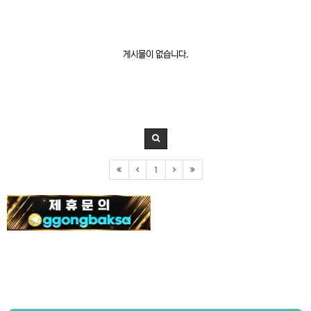
게시물이 없습니다.
1