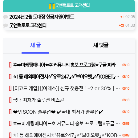
굿앤럭토토
고객센터
2024년 2월 토대장 현금지원이벤트
02.05
+1
굿앤럭토토 고객센터
01.30
+53
새 글
새 댓글
[]
✡️➡️마케팅매니아⬅️✡️ 커뮤니티 홍보 프로그램⭐️구글 찌라시 프로그램⭐️카톡 텔레 미니게임 오토픽⭐️마케팅프로그램✡️ mp1y
08.10
[]
⭐️1등 해외에이전시⭐️『유로247』⭐️『브이오벳』⭐️『KOBET』⭐️『ONECONNECT』⭐️ eti5
08.10
[]
[어코드 계열] [(아레스)] 신규 첫충전 1+2 or 30% | 매일첫충 20% 무한매충 10%
08.10
[]
국내 최저가 솔루션 비스콘
08.10
[]
❤️VISCON 솔루션❤️ ✔️국내 최저가 솔루션✔️
08.10
[]
✡️➡️마케팅매니아⬅️✡️ 커뮤니티 홍보 프로그램⭐️구글 찌라시 프로그램⭐️카톡 텔레 미니게임 오토픽⭐️마케팅프로그램✡️ osrw
08.09
[]
⭐️1등 해외에이전시⭐️『유로247』⭐️『브이오벳』⭐️『KOBET』⭐️『ONECONNECT』⭐️ q2px
08.09