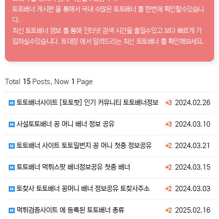
토토배너 게시판 을 통해서 국내 수많은 토토배너 를 한번에 확인할수있습니
다.
최신 토토배너 정보 를 통해 인터넷 검색 시간을 줄일수있고 보다 빠르게 가
입하실수있습니다. 토대장 에서 알려드리는 최신 토토배너 를 확인해보세요.
Total
15
Posts, Now
1
Page
토토배너사이트 [토토핫] 인기 커뮤니티 토토배너정보
2024.02.26
+3
사설토토배너 꽁 머니 배너 정보 공유
2024.03.10
+3
토토배너 사이트 토토일번지 꽁 머니 첫충 정보공유
2024.03.21
+2
토토배너 먹튀스팟 배너정보공유 첫충 배너
2024.03.15
+2
토찾사 토토배너 꽁머니 배너 정보공유 토찾사주소
2024.03.03
+2
먹튀검증사이트 에 등록된 토토배너 종류
2025.02.16
+2