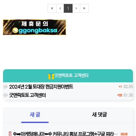
1
굿앤럭토토
고객센터
2024년 2월 토대장 현금지원이벤트
02.05
+1
굿앤럭토토 고객센터
01.30
+53
새 글
새 댓글
[]
✡️➡️마케팅매니아⬅️✡️ 커뮤니티 홍보 프로그램⭐️구글 찌라시 프로그램⭐️카톡 텔레 미니게임 오토픽⭐️마케팅프로그램✡️ pur6
08.09