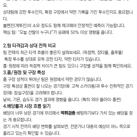
요.
상대팀에 강한 투수인지, 특정 구장에서 약한 기록을 가진 투수인지도 중요합니
다.
불펜진(계투진)의 소모 정도도 함께 체크해야 안정적인 예측이 가능합니다.
핵심 팁: “오늘 선발이 누구냐”가 승패에 50% 이상 영향을 줍니다.
2.팀 타격감과 상대 전적 비교
팀 전체의 최근 타격 흐름이 좋은지 살펴보세요. (득점력, 장타율, 출루율)
특정 투수를 상대로 유독 강한 타자, 약한 타자가 있습니다.
홈·원정에 따라 득점력 차이가 큰 팀도 있으니 구장별 성적을 함께 확인하세요.
3.홈/원정 및 구장 특성
홈 구장 성적이 뛰어난 팀은 원정에서 약한 경우가 많습니다.
구장 특성상 홈런이 잘 나오는 경기장(예: 고척 스카이돔)과 투수 친화적인 경기
장(예: 잠실구장)을 고려해야 합니다.
날씨, 기온, 습도도 경기 결과에 영향을 줍니다. (특히 외야 플라이·홈런)
4.배당률과 시장 흐름 읽기
배당이 너무 낮은 경기에 무리해서
먹튀검증
베팅하기보다 가치 있는 배당을 찾
는 게 중요합니다.
경기 시작 전까지 배당 변화를 살펴보면, 전문가나 대중의 예상이 어느 쪽으로
몰리고 있는지 확인할 수 있습니다.