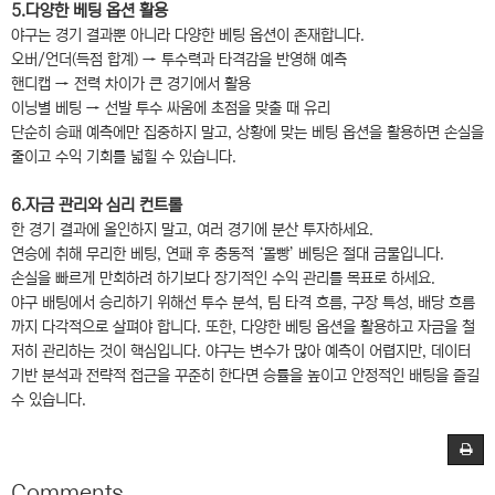
5.다양한 베팅 옵션 활용
야구는 경기 결과뿐 아니라 다양한 베팅 옵션이 존재합니다.
오버/언더(득점 합계) → 투수력과 타격감을 반영해 예측
핸디캡 → 전력 차이가 큰 경기에서 활용
이닝별 베팅 → 선발 투수 싸움에 초점을 맞출 때 유리
단순히 승패 예측에만 집중하지 말고, 상황에 맞는 베팅 옵션을 활용하면 손실을
줄이고 수익 기회를 넓힐 수 있습니다.
6.자금 관리와 심리 컨트롤
한 경기 결과에 올인하지 말고, 여러 경기에 분산 투자하세요.
연승에 취해 무리한 베팅, 연패 후 충동적 ‘몰빵’ 베팅은 절대 금물입니다.
손실을 빠르게 만회하려 하기보다 장기적인 수익 관리를 목표로 하세요.
야구 배팅에서 승리하기 위해선 투수 분석, 팀 타격 흐름, 구장 특성, 배당 흐름
까지 다각적으로 살펴야 합니다. 또한, 다양한 베팅 옵션을 활용하고 자금을 철
저히 관리하는 것이 핵심입니다. 야구는 변수가 많아 예측이 어렵지만, 데이터
기반 분석과 전략적 접근을 꾸준히 한다면 승률을 높이고 안정적인 배팅을 즐길
수 있습니다.
Comments