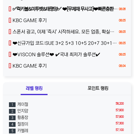
[]
✅럭키볼&미투벳&태평양✅ ❤️[무제재 무사고]❤️빠른충환❤️완전 무제재❤️100%받치기❤️
08.06
[]
KBC GAME 후기
08.05
[]
스폰서 광고, 이제 '즉시' 시작하세요. 모든 업종, 확실한 반응
08.05
[]
❤️신규가입 코드:SUE 3+2 5+3 10+5 20+7 30+10 가입전화X 매주페이백최대1000만 콤푸무제한❤️
08.05
[]
❤️VISCON 솔루션❤️ ✔️국내 최저가 솔루션✔️
08.05
[]
KBC GAME 후기
08.04
레벨 랭킹
포인트 랭킹
58,200
케이철
1
57,900
민지얌
2
57,900
황총장
3
57,300
철정이
4
57,100
카멜레
5