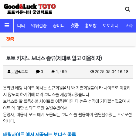
토토커뮤니티
먹튀검증
꽁머니
첫충
홍보방
토토배너
고객
첫충
토토 카지노 보너스 종류(제대로 알고 이용하자)
굿앤럭토토
0
1,499
2025.05.04 16:18
온라인 배팅 사이트 에서는 신규회원유치 와 기존회원들이 타 사이트로 이동하
지 않도록 하기위해 여러 보너스를 제공하고있습니다.
보너스를 잘 활용하여 사이트를 이용한다면 더 높은 수익에 기대할수있으며 사
이트 에 대한 신뢰도 또한 높일수있어서
운영자, 이용자 모두 에게 도움되는 보너스 를 활용하여 윈윈할수있는 프로모션
입니다.
배팅사이트 에서 제공되는 보너스 종류