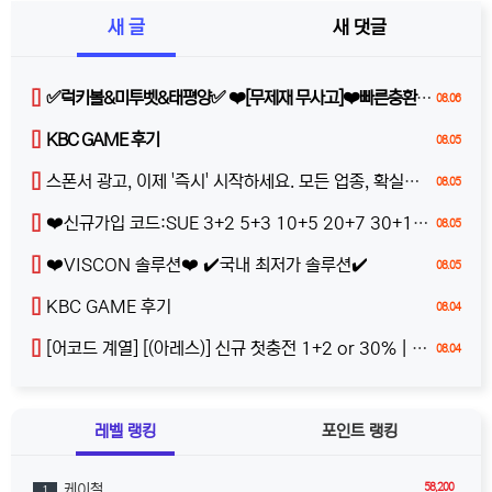
새 글
새 댓글
[]
✅럭키볼&미투벳&태평양✅ ❤️[무제재 무사고]❤️빠른충환❤️완전 무제재❤️100%받치기❤️
08.06
[]
KBC GAME 후기
08.05
[]
스폰서 광고, 이제 '즉시' 시작하세요. 모든 업종, 확실한 반응
08.05
[]
❤️신규가입 코드:SUE 3+2 5+3 10+5 20+7 30+10 가입전화X 매주페이백최대1000만 콤푸무제한❤️
08.05
[]
❤️VISCON 솔루션❤️ ✔️국내 최저가 솔루션✔️
08.05
[]
KBC GAME 후기
08.04
[]
[어코드 계열] [(아레스)] 신규 첫충전 1+2 or 30% | 매일첫충 20% 무한매충 10%
08.04
레벨 랭킹
포인트 랭킹
58,200
케이철
1