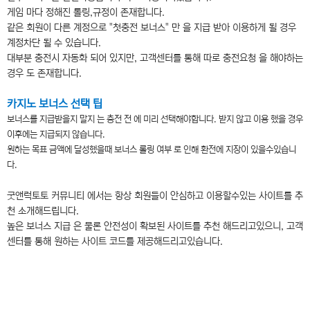
게임 마다 정해진 롤링,규정이 존재합니다.
같은 회원이 다른 계정으로 "첫충전 보너스" 만 을 지급 받아 이용하게 될 경우
계정차단 될 수 있습니다.
대부분 충전시 자동화 되어 있지만, 고객센터를 통해 따로 충전요청 을 해야하는
경우 도 존재합니다.
카지노 보너스 선택 팁
보너스를 지급받을지 말지 는 충전 전 에 미리 선택해야합니다. 받지 않고 이용 했을 경우
이후에는 지급되지 않습니다.
원하는 목표 금액에 달성했을때 보너스 롤링 여부 로 인해 환전에 지장이 있을수있습니
다.
굿앤럭토토 커뮤니티 에서는 항상 회원들이 안심하고 이용할수있는 사이트를 추
천 소개해드립니다.
높은 보너스 지급 은 물론 안전성이 확보된 사이트를 추천 해드리고있으니, 고객
센터를 통해 원하는 사이트 코드를 제공해드리고있습니다.