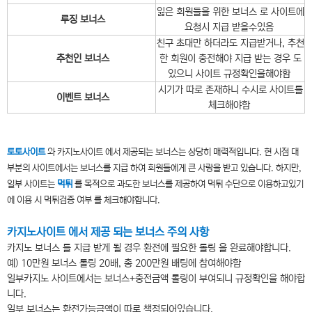
잃은 회원들을 위한 보너스 로 사이트에
루징 보너스
요청시 지급 받을수있음
친구 초대만 하더라도 지급받거나, 추천
추천인 보너스
한 회원이 충전해야 지급 받는 경우 도
있으니 사이트 규정확인을해야함
시기가 따로 존재하니 수시로 사이트를
이벤트 보너스
체크해야함
토토사이트
와 카지노사이트 에서 제공되는 보너스는 상당히 매력적입니다. 현 시점 대
부분의 사이트에서는 보너스를 지급 하여 회원들에게 큰 사랑을 받고 있습니다. 하지만,
일부 사이트는
먹튀
를 목적으로 과도한 보너스를 제공하여 먹튀 수단으로 이용하고있기
에 이용 시 먹튀검증 여부 를 체크해야합니다.
카지노사이트 에서 제공 되는 보너스 주의 사항
카지노 보너스 를 지급 받게 될 경우 환전에 필요한 롤링 을 완료해야합니다.
예) 10만원 보너스 롤링 20배, 총 200만원 배팅에 참여해야함
일부카지노 사이트에서는 보너스+충전금액 롤링이 부여되니 규정확인을 해야합
니다.
일부 보너스는 환전가능금액이 따로 책정되어있습니다.