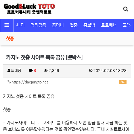
토토커뮤니티
먹튀검증
꽁머니
첫충
홍보방
토토배너
고객
첫충
카지노 첫충 사이트 목록 공유 [벳박스]
토대장
3
2,349
2024.02.08 13:28
https://daejangto.net
360
카지노 첫충 사이트 목록 공유
첫충
- 카지노사이트 나 토토사이트 를 이용하다 보면 입금 할때 지급 하는 첫
충 보너스 를 이용할수있다는 것을 확인할수있습니다. 국내 사설토토사이