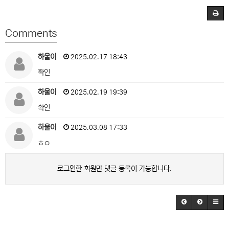
Comments
하울이
2025.02.17 18:43
확인
하울이
2025.02.19 19:39
확인
하울이
2025.03.08 17:33
ㅎㅇ
로그인한 회원만 댓글 등록이 가능합니다.