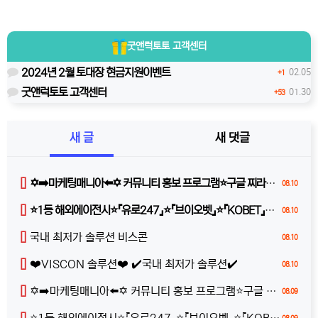
굿앤럭토토
고객센터
2024년 2월 토대장 현금지원이벤트
02.05
+1
굿앤럭토토 고객센터
01.30
+53
새 글
새 댓글
[]
✡️➡️마케팅매니아⬅️✡️ 커뮤니티 홍보 프로그램⭐️구글 찌라시 프로그램⭐️카톡 텔레 미니게임 오토픽⭐️마케팅프로그램✡️ l7sv
08.10
[]
⭐️1등 해외에이전시⭐️『유로247』⭐️『브이오벳』⭐️『KOBET』⭐️『ONECONNECT』⭐️ xw7v
08.10
[]
국내 최저가 솔루션 비스콘
08.10
[]
❤️VISCON 솔루션❤️ ✔️국내 최저가 솔루션✔️
08.10
[]
✡️➡️마케팅매니아⬅️✡️ 커뮤니티 홍보 프로그램⭐️구글 찌라시 프로그램⭐️카톡 텔레 미니게임 오토픽⭐️마케팅프로그램✡️ osrw
08.09