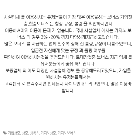
사설업체 를 이용하시는 유저분들이 가장 많은 이용을하는 보너스 가입첫
충,첫충보너스 는 항상 규정, 롤링 을 확인하시면서
이용하셔야지 이용에 문제 가 없습니다. 국내 사설업체 에서는 카지노 보
너스 의 경우 3%~20% 까지 다양하게지급하고있습니다.
많은 보너스 를 지급하는 업체 일수록 정해 진 롤링,규정이 다를수있으니,
입금전 자신에게 맞는 규정 과 롤링 여부를
확인하여 이용하시는것을 추천드립니다. 토대장첫충 보너스 지급 업체 를
유저분들에게 공유 해드립니다.
보증업체 외 에도 다양한 사설업체 정보 를 공유해드리고있으니, 가입을
원하시는 유저분들께서는
고객센터 로 연락주시면 언제든지 사이트안내드리고있으니, 많은 이용바
랍니다.
가입첫충
,
첫충
,
벳박스
,
카지노첫충
,
카지노보너스