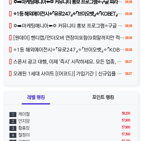
[]
✡️➡️마케팅매니아⬅️✡️ 커뮤니티 홍보 프로그램⭐️구글 찌라시 프로그램⭐️카톡 텔레 미니게임 오토픽⭐️마케팅프로그램✡️ np9x
08.08
[]
⭐️1등 해외에이전시⭐️『유로247』⭐️『브이오벳』⭐️『KOBET』⭐️『ONECONNECT』⭐️ b84g
08.08
[]
✡️➡️마케팅매니아⬅️✡️ 커뮤니티 홍보 프로그램⭐️구글 찌라시 프로그램⭐️카톡 텔레 미니게임 오토픽⭐️마케팅프로그램✡️ wsjq
08.08
[]
[원데이] 핸디캡/언더오버 연장미포함(9회말까지만 적용)
08.08
[]
⭐️1등 해외에이전시⭐️『유로247』⭐️『브이오벳』⭐️『KOBET』⭐️『원커넥트』⭐️ u61l
08.08
[]
스폰서 광고 대행, 이제 '즉시' 시작하세요. 모든 업종, 확실한 반응
08.07
[]
오래된 1세대 사이트 [(어코드)] 가입기간 | 신규입플 5+5 | 업계최고배당
08.07
레벨 랭킹
포인트 랭킹
58,200
케이철
1
57,900
민지얌
2
57,900
황총장
3
57,300
철정이
4
57,100