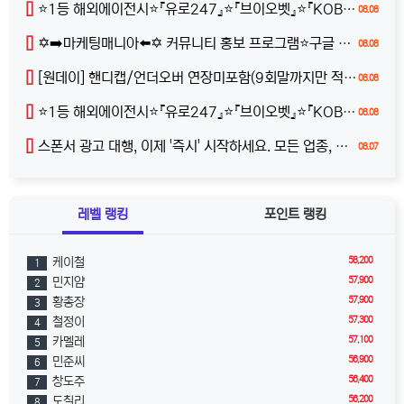
[]
⭐️1등 해외에이전시⭐️『유로247』⭐️『브이오벳』⭐️『KOBET』⭐️『ONECONNECT』⭐️ u2vv
08.08
[]
✡️➡️마케팅매니아⬅️✡️ 커뮤니티 홍보 프로그램⭐️구글 찌라시 프로그램⭐️카톡 텔레 미니게임 오토픽⭐️마케팅프로그램✡️ wsjq
08.08
[]
[원데이] 핸디캡/언더오버 연장미포함(9회말까지만 적용)
08.08
[]
⭐️1등 해외에이전시⭐️『유로247』⭐️『브이오벳』⭐️『KOBET』⭐️『원커넥트』⭐️ u61l
08.08
[]
스폰서 광고 대행, 이제 '즉시' 시작하세요. 모든 업종, 확실한 반응
08.07
레벨 랭킹
포인트 랭킹
58,200
케이철
1
57,900
민지얌
2
57,900
황총장
3
57,300
철정이
4
57,100
카멜레
5
56,900
민준씨
6
56,400
창도주
7
56,200
도칠리
8