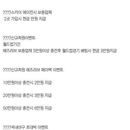
????스카이 에이전시 보증업체
2곳 가입시 현금 만원 지급
????신규회원이벤트
월드컵기간
애즈러브 보증업체 5만원이상 충전후 월드컵경기 배팅시 현금 3만원지급
????신규회원 애즈러브 페이백 이벤트
10만원이상 충전시 2만원 지급
20만원이상 충전시 3만원 지급
50만원이상 충전시 6만원 지급
????국내야구 초대박 이벤트