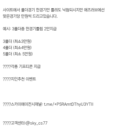
사이트에서 폴더경기 한경기만 틀려도 낙첨되시지만 애즈러브에선
맞은경기당 만원씩 드리고있습니다.
예시: 3폴더중 한경기틀림 2만지급
3폴더 (최소3만원)
4폴더 (최소4만원)
5폴더 (최소 5만원)
????각종 기프티콘 지급
????지인추천 이벤트
????스카이에이전시채널: t.me/+P5RAmtDThyU3YTll
????고객센터:@sky_cs77