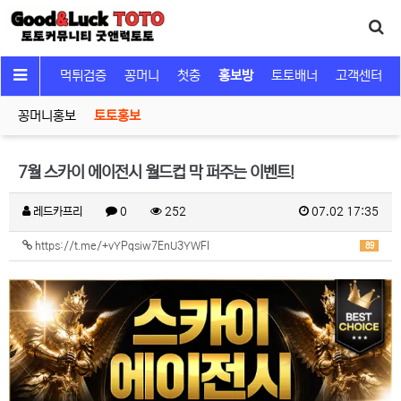
커뮤니티
먹튀검증
꽁머니
첫충
홍보방
토토배너
고객센터
꽁머니홍보
토토홍보
7월 스카이 에이전시 월드컵 막 퍼주는 이벤트!
레드카프리
0
252
07.02 17:35
https://t.me/+vYPqsiw7EnU3YWFl
89