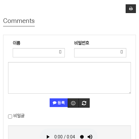
Comments
이름
비밀번호
등록
비밀글