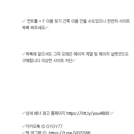
✅ 컨트롤 + F 이름 찾기 간혹 이름 안뜰 수도있으니 천천히 사이트
목록 봐주세요✅
✅목록에 없으셔도 그외 오래쓴 메이져 계열 및 메이저 실벳코드도
구매합니다 이상한 사이트 차단✅
✅상세 배너 광고 홈페이지
https://litt.ly/you4800
✅
✅카카오톡 ID GYGY77
✅텔 레그램 ID
https://t.me/VGSS66