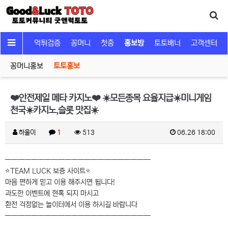
커뮤니티
먹튀검증
꽁머니
첫충
홍보방
토토배너
고객센터
꽁머니홍보
토토홍보
❤️안전제일 메타 카지노❤️ ☀️모든종목 요율지급☀️미니게임
천국☀️카지노,슬롯 맛집☀️
하울이
1
513
06.26 18:00
──────────────────────
⭐️TEAM LUCK 보증 사이트⭐️
마음 편하게 믿고 이용 해주시면 됩니다!
과도한 이벤트에 현혹 되지 마시고
환전 걱정없는 놀이터에서 이용 하시길 바랍니다
──────────────────────