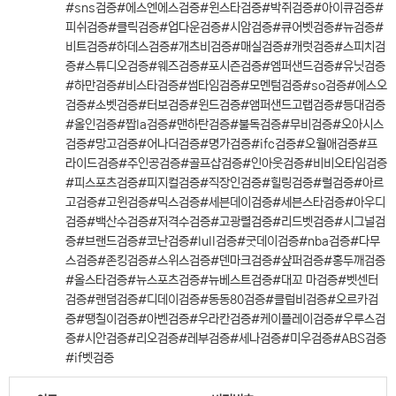
#sns검증#에스엔에스검증#윈스타검증#박쥐검증#아이큐검증#
피쉬검증#클릭검증#업다운검증#시암검증#큐어벳검증#뉴검증#
비트검증#하데스검증#개츠비검증#매실검증#캐럿검증#스피치검
증#스튜디오검증#웨즈검증#포시즌검증#엠퍼샌드검증#유닛검증
#하만검증#비스타검증#썸타임검증#모멘텀검증#so검증#에스오
검증#소벳검증#터보검증#윈드검증#앰퍼샌드고랩검증#등대검증
#올인검증#짭la검증#맨하탄검증#불독검증#무비검증#오아시스
검증#망고검증#어나더검증#명가검증#ifc검증#오월애검증#프
라이드검증#주인공검증#골프샵검증#인아웃검증#비비오타임검증
#피스포츠검증#피지컬검증#직장인검증#힐링검증#럴검증#아르
고검증#고윈검증#믹스검증#세븐데이검증#세븐스타검증#아우디
검증#백산수검증#저격수검증#고광렬검증#리드벳검증#시그널검
증#브랜드검증#코난검증#lull검증#굿데이검증#nba검증#다무
스검증#존킹검증#스위스검증#덴마크검증#샾퍼검증#홍두깨검증
#올스타검증#뉴스포츠검증#뉴베스트검증#대꼬 마검증#벳센터
검증#랜덤검증#디데이검증#동동80검증#클럽비검증#오르카검
증#땡칠이검증#아벤검증#우라칸검증#케이플레이검증#우루스검
증#시안검증#리오검증#레부검증#세나검증#미우검증#ABS검증
#if벳검증