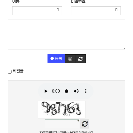
이름
비밀번호
등록
비밀글