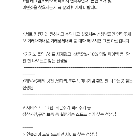
⚡️텔 레그램,카카오톡 메세지 연락주실때 본인 소개 및
어떤것을 찾으시는지 꼭 문의후 기재 바랍니다
⚡️서로 윈윈거래 원하시고 수익내고 싶으시는 선생님들만 연락주세
오 거래대화내용,거래상세내역 등 대화 해보시면 그릇 아실겁니다
⚡️카지노 올인 /하프 제제없고 첫충5%~10% 당일 페이백 등 환
전 잘 나오는곳 찾는 선생님
---------------------------------------------------
------
⚡️해외VS해외 벳컨 ,별다리,로투스,미니게임 환전 잘 나오는곳 찾는
선생님
----------------------------------------------------
----
⚡️ 자비스 프로그램 레몬수기,럭키수기 등
정산시간,규정,보증 등 설명가능 스포츠 수기 찾는 선생님
----------------------------------------------------
-----
⚡️ 인플레이 노딜 5초미만 사이트 찾는 선생님