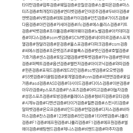
타이탄검증#업투검증#웨일검증#공칠공검증#스콜피온검증#마스
터즈검증#화개장터검증#엔터벳검증#인어공주검증#두바이검증#
엔벳검증#N벳검증#테토검증#카이검증#던킨검증#가이즈검증#
다음검증#아칸검증#커세어검증#ifc검증#에스플러스검증#키트
검증#빅벳검증#조이풀검증#페어웨이검증#노벨검증#아카데미검
증#미다스검증#scm벳검증#SCM벳검증#네이마르검증#스포계
열검증#원달러검증#문검증#올스포검증#더파크검증#csm검증
#씨에스엠검증#조은벳검즈#로블록스검증#벳신검증#호텔검증#
가호거증#센스검증#토담고랩검증#벳투벳검증#카누검증#밴쿠버
검증#퍼펙트검증#옵션검증#챌린저검증#아이코닉검증#와따검증
#윈존검증#포워드검증#레드라인검증#sc벳검증#오오벳검증
#55벳검증#이끌림검증#꽃계열검증#cnn검증#씨엔엔검증#꽃길
거증#asd검증#ASD검증#더사이드검증#다이스검증#이븐검증#
아우라검증#p스포츠검증#P스포츠검증#아미고검증#야놀자검증
#성공스포츠검증#토방검증#플레이스검증#청바지검증#유타검증
#시계뉴검증#디멘션검증#타이거검증#힐튼검증#스핀시티검증#
알파벳검증#온오프검증#바인드검증#턴업검증#다저스검증#바하
마스검증#찬스검증#123벳검증#라인검증#1티어벳검증#나폴리
검증#F1검증#에프원검증#나폴리검증#F1검증#에프원검증#엘
에이검증#배팅랜드검증#제니스검증#비랜드검증#마추자검증