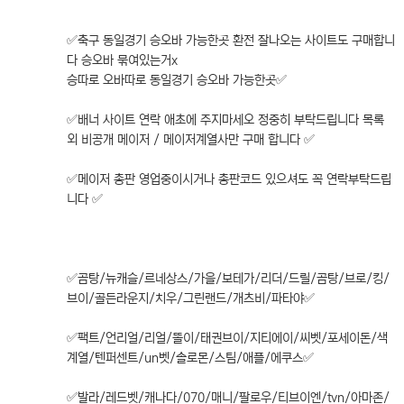
✅축구 동일경기 승오바 가능한곳 환전 잘나오는 사이트도 구매합니
다 승오바 묶여있는거x
승따로 오바따로 동일경기 승오바 가능한곳✅
✅배너 사이트 연락 애초에 주지마세오 정중히 부탁드립니다 목록
외 비공개 메이저 / 메이저계열사만 구매 합니다 ✅
✅메이저 총판 영업중이시거나 총판코드 있으셔도 꼭 연락부탁드립
니다 ✅
✅곰탕/뉴캐슬/르네상스/가을/보테가/리더/드릴/곰탕/브로/킹/
브이/골든라운지/치우/그린랜드/개츠비/파타야✅
✅팩트/언리얼/리얼/똘이/태권브이/지티에이/씨벳/포세이돈/색
계열/텐퍼센트/un벳/솔로몬/스팀/애플/에쿠스✅
✅발라/레드벳/캐나다/070/매니/팔로우/티브이엔/tvn/아마존/