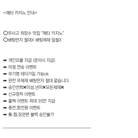
⭐️메타 카지노 안내⭐️
⭕️무사고 최장수 맛집 "메타 카지노"
⭕️배팅딴지 절대X 배팅제재 일절X
➡️ 개인요율 지급 (문의시 지급)
➡️ 미겜 연승 이벤트
➡️ 무기명 테더가입 가능ok
➡️ 완전 무제재 배팅딴지 절대 없습니다
➡️ 승인전화❌미성.년자❌모든제재❌
➡️ 신규정착 이벤트
➡️ 출첵 이벤트 최대 35만 지급
➡️ 충전,환전왕 이벤트
➡️ 통.협,장관련 블랙 승인불가
──────────────────────