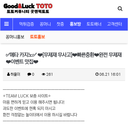
커뮤니티
먹튀검증
꽁머니
첫충
홍보방
토토배너
고객센터
꽁머니홍보
토토홍보
✅메타 카지노✅ ❤️[무제재 무사고]❤️빠른충환❤️완전 무제재
❤️이벤트 맛집❤️
하울이
0
261
06.21 16:01
──────────────────────
⭐️TEAM LUCK 보증 사이트⭐️
마음 편하게 믿고 이용 해주시면 됩니다!
과도한 이벤트에 현혹 되지 마시고
환전 걱정없는 놀이터에서 이용 하시길 바랍니다
──────────────────────