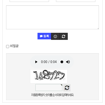
등록
비밀글
자동등록방지 숫자를 순서대로 입력하세요.