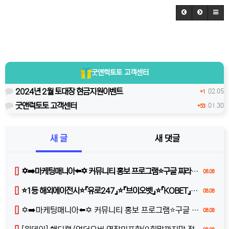
굿앤럭토토
고객센터
2024년 2월 토대장 현금지원이벤트
02.05
+1
굿앤럭토토 고객센터
01.30
+53
새 글
새 댓글
[]
✡️➡️마케팅매니아⬅️✡️ 커뮤니티 홍보 프로그램⭐️구글 찌라시 프로그램⭐️카톡 텔레 미니게임 오토픽⭐️마케팅프로그램✡️ syw4
08.08
[]
⭐️1등 해외에이전시⭐️『유로247』⭐️『브이오벳』⭐️『KOBET』⭐️『ONECONNECT』⭐️ f0jy
08.08
[]
✡️➡️마케팅매니아⬅️✡️ 커뮤니티 홍보 프로그램⭐️구글 찌라시 프로그램⭐️카톡 텔레 미니게임 오토픽⭐️마케팅프로그램✡️ wsjq
08.08