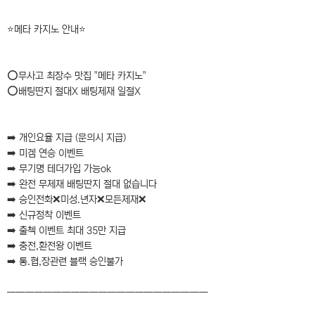
⭐️메타 카지노 안내⭐️
⭕️무사고 최장수 맛집 "메타 카지노"
⭕️배팅딴지 절대X 배팅제재 일절X
➡️ 개인요율 지급 (문의시 지급)
➡️ 미겜 연승 이벤트
➡️ 무기명 테더가입 가능ok
➡️ 완전 무제재 배팅딴지 절대 없습니다
➡️ 승인전화❌미성.년자❌모든제재❌
➡️ 신규정착 이벤트
➡️ 출첵 이벤트 최대 35만 지급
➡️ 충전,환전왕 이벤트
➡️ 통.협,장관련 블랙 승인불가
──────────────────────