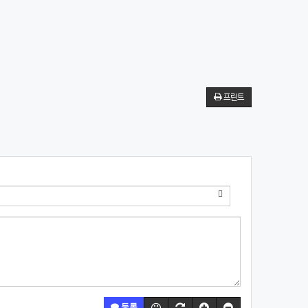
프린트
등록