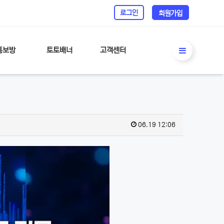
로그인
회원가입
홍보방
토토배너
고객센터
06.19 12:06