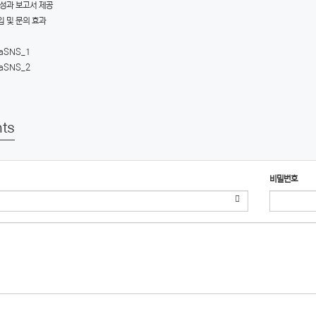
 성과 보고서 제공
입 및 문의 효과
aSNS_1
aSNS_2
ts
비밀번호