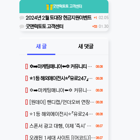
굿앤럭토토
고객센터
2024년 2월 토대장 현금지원이벤트
02.05
+1
굿앤럭토토 고객센터
01.30
+53
새 글
새 댓글
[]
✡️➡️마케팅매니아⬅️✡️ 커뮤니티 홍보 프로그램⭐️구글 찌라시 프로그램⭐️카톡 텔레 미니게임 오토픽⭐️마케팅프로그램✡️ tzwv
08.08
[]
⭐️1등 해외에이전시⭐️『유로247』⭐️『브이오벳』⭐️『KOBET』⭐️『ONECONNECT』⭐️ u2vv
08.08
[]
✡️➡️마케팅매니아⬅️✡️ 커뮤니티 홍보 프로그램⭐️구글 찌라시 프로그램⭐️카톡 텔레 미니게임 오토픽⭐️마케팅프로그램✡️ wsjq
08.08
[]
[원데이] 핸디캡/언더오버 연장미포함(9회말까지만 적용)
08.08
[]
⭐️1등 해외에이전시⭐️『유로247』⭐️『브이오벳』⭐️『KOBET』⭐️『원커넥트』⭐️ u61l
08.08
[]
스폰서 광고 대행, 이제 '즉시' 시작하세요. 모든 업종, 확실한 반응
08.07
[]
오래된 1세대 사이트 [(어코드)] 가입기간 | 신규입플 5+5 | 업계최고배당
08.07