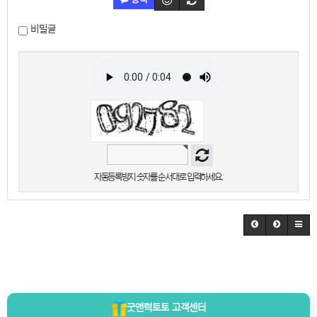
비밀글
자동등록방지 숫자를 순서대로 입력하세요.
굿앤럭토토
고객센터