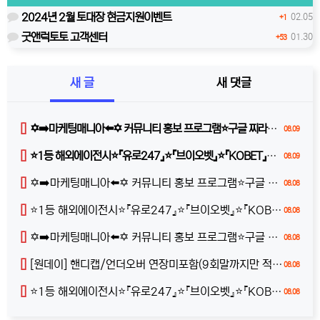
2024년 2월 토대장 현금지원이벤트
02.05
+1
굿앤럭토토 고객센터
01.30
+53
새 글
새 댓글
[]
✡️➡️마케팅매니아⬅️✡️ 커뮤니티 홍보 프로그램⭐️구글 찌라시 프로그램⭐️카톡 텔레 미니게임 오토픽⭐️마케팅프로그램✡️ hvot
08.09
[]
⭐️1등 해외에이전시⭐️『유로247』⭐️『브이오벳』⭐️『KOBET』⭐️『ONECONNECT』⭐️ r5er
08.09
[]
✡️➡️마케팅매니아⬅️✡️ 커뮤니티 홍보 프로그램⭐️구글 찌라시 프로그램⭐️카톡 텔레 미니게임 오토픽⭐️마케팅프로그램✡️ s3es
08.08
[]
⭐️1등 해외에이전시⭐️『유로247』⭐️『브이오벳』⭐️『KOBET』⭐️『ONECONNECT』⭐️ u2vv
08.08
[]
✡️➡️마케팅매니아⬅️✡️ 커뮤니티 홍보 프로그램⭐️구글 찌라시 프로그램⭐️카톡 텔레 미니게임 오토픽⭐️마케팅프로그램✡️ wsjq
08.08
[]
[원데이] 핸디캡/언더오버 연장미포함(9회말까지만 적용)
08.08
[]
⭐️1등 해외에이전시⭐️『유로247』⭐️『브이오벳』⭐️『KOBET』⭐️『원커넥트』⭐️ u61l
08.08