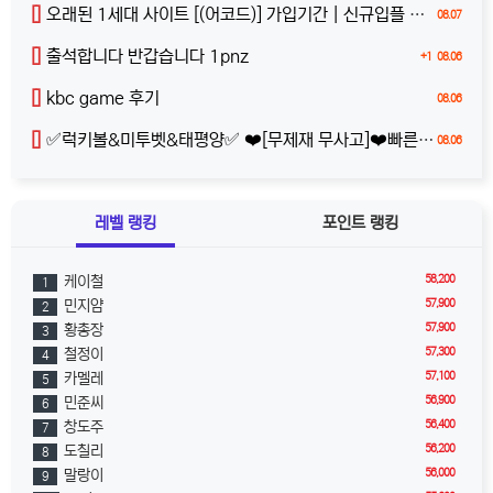
[]
오래된 1세대 사이트 [(어코드)] 가입기간 | 신규입플 5+5 | 업계최고배당
08.07
[]
출석합니다 반갑습니다 1pnz
+1
08.06
[]
kbc game 후기
08.06
[]
✅럭키볼&미투벳&태평양✅ ❤️[무제재 무사고]❤️빠른충환❤️완전 무제재❤️100%받치기❤️
08.06
레벨 랭킹
포인트 랭킹
58,200
케이철
1
57,900
민지얌
2
57,900
황총장
3
57,300
철정이
4
57,100
카멜레
5
56,900
민준씨
6
56,400
창도주
7
56,200
도칠리
8
56,000
말랑이
9