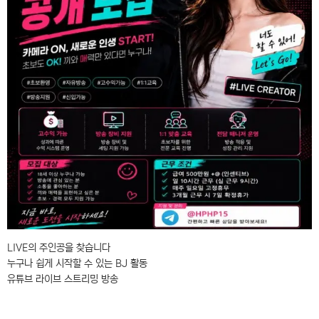
LIVE의 주인공을 찾습니다
누구나 쉽게 시작할 수 있는 BJ 활동
유튜브 라이브 스트리밍 방송