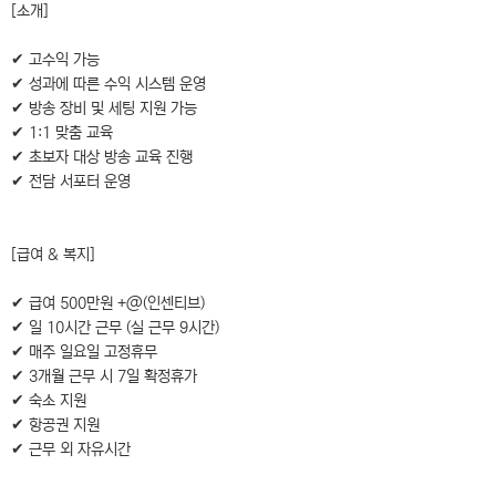
[소개]
✔ 고수익 가능
✔ 성과에 따른 수익 시스템 운영
✔ 방송 장비 및 세팅 지원 가능
✔ 1:1 맞춤 교육
✔ 초보자 대상 방송 교육 진행
✔ 전담 서포터 운영
[급여 & 복지]
✔ 급여 500만원 +@(인센티브)
✔ 일 10시간 근무 (실 근무 9시간)
✔ 매주 일요일 고정휴무
✔ 3개월 근무 시 7일 확정휴가
✔ 숙소 지원
✔ 항공권 지원
✔ 근무 외 자유시간