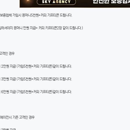
 보증업체 가입시 꽁머니5천원+커피 기프티콘 드립니다.
입하셔야지 꽁머니 만원 지급+ 커피 키프티콘2장 같이 드립니다.)
고객인 경우
 2만원 지급 (가입5천원+커피 기프티콘)같이 드립니다.
 3만원 지급 (가입5천원+커피 기프티콘)같이 드립니다.
 6만원 지급 (가입5천원+커피 기프티콘)같이 드립니다.
 에이전시 기존 고객인 경우