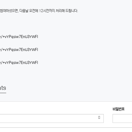
 참여하셨으면, 다음날 오전에 12시전까지 처리해 드립니다.
me/+vYPqsiw7EnU3YWFl
me/+vYPqsiw7EnU3YWFl
me/+vYPqsiw7EnU3YWFl
ts
비밀번호