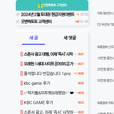
굿앤럭토토
고객센터
저희 에이전시
2024년 2월 토대장 현금지원이벤트
02.05
+1
굿앤럭토토 고객센터
01.30
+46
(단 두군데 가
새 글
새 댓글
보증업체 신규
[]
스폰서 광고 대행, 이제 '즉시' 시작하세요. 모든 업종, 확실한 반응
08.07
10만원 충전시
[]
오래된 1세대 사이트 [(어코드)] 가입기간 | 신규입플 5+5 | 업계최고배당
08.07
20만원 충전시
[]
출석합니다 반갑습니다 1pnz
+1
08.06
50만원 충전시
[]
kbc game 후기
08.06
[]
✅럭키볼&미투벳&태평양✅ ❤️[무제재 무사고]❤️빠른충환❤️완전 무제재❤️100%받치기❤️
08.06
[]
KBC GAME 후기
08.05
보증업체 저희
[]
스폰서 광고, 이제 '즉시' 시작하세요. 모든 업종, 확실한 반응
08.05