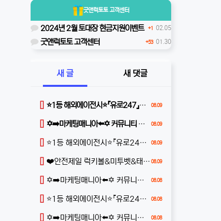
굿앤럭토토
고객센터
2024년 2월 토대장 현금지원이벤트
02.05
+1
굿앤럭토토 고객센터
01.30
+53
새 글
새 댓글
[]
⭐️1등 해외에이전시⭐️『유로247』⭐️『브이오벳』⭐️『KOBET』⭐️『ONECONNECT』⭐️ d7jd
08.09
[]
✡️➡️마케팅매니아⬅️✡️ 커뮤니티 홍보 프로그램⭐️구글 찌라시 프로그램⭐️카톡 텔레 미니게임 오토픽⭐️마케팅프로그램✡️ g5ni
08.09
[]
⭐️1등 해외에이전시⭐️『유로247』⭐️『브이오벳』⭐️『KOBET』⭐️『ONECONNECT』⭐️ q2px
08.09
[]
❤️안전제일 럭키볼&미투벳&태평양❤️ ☀️모든종목 요율지급☀️미니게임 천국☀️카지노,슬롯 맛집☀️
08.09
[]
✡️➡️마케팅매니아⬅️✡️ 커뮤니티 홍보 프로그램⭐️구글 찌라시 프로그램⭐️카톡 텔레 미니게임 오토픽⭐️마케팅프로그램✡️ s3es
08.08
[]
⭐️1등 해외에이전시⭐️『유로247』⭐️『브이오벳』⭐️『KOBET』⭐️『ONECONNECT』⭐️ u2vv
08.08
[]
✡️➡️마케팅매니아⬅️✡️ 커뮤니티 홍보 프로그램⭐️구글 찌라시 프로그램⭐️카톡 텔레 미니게임 오토픽⭐️마케팅프로그램✡️ wsjq
08.08