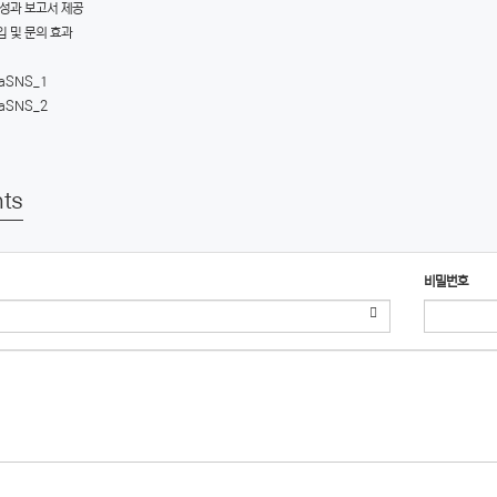
 성과 보고서 제공
입 및 문의 효과
aSNS_1
aSNS_2
ts
비밀번호