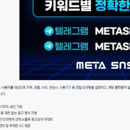
 사용자를 대상으로 지역, 성별, 나이, 관심사, 사용기기 등 정밀 타겟팅을 설정하고, 해당 플랫폼
니다.
 100% 승인 가능
상 등 제한 없는 광고 형식 지원
한 타겟에게 강제 노출로 광고성과 극대화
관리 및 무제한 AS 제공