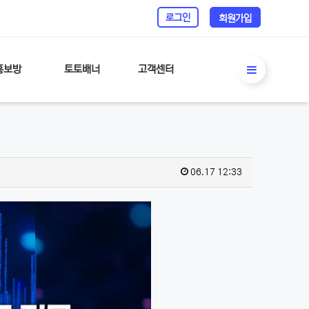
로그인
회원가입
홍보방
토토배너
고객센터
06.17 12:33