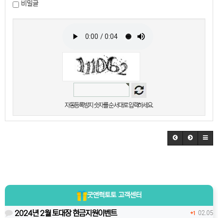
비밀글
자동등록방지 숫자를 순서대로 입력하세요.
굿앤럭토토
고객센터
2024년 2월 토대장 현금지원이벤트
02.05
+1