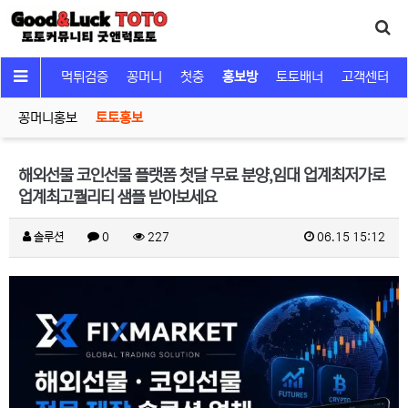
커뮤니티
먹튀검증
꽁머니
첫충
홍보방
토토배너
고객센터
꽁머니홍보
토토홍보
해외선물 코인선물 플랫폼 첫달 무료 분양,임대 업계최저가로
업계최고퀄리티 샘플 받아보세요
솔루션
0
227
06.15 15:12