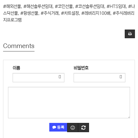
#해외선물, #해선솔루션임대, #코인선물, #코선솔루션임대, #HTS임대, #나
스닥선물, #항셍선물, #주식거래, #차트설정, #레버리지100배, #주식레버리
지프로그램
Comments
이름
비밀번호
등록