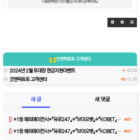
자동등록방지 숫자를 순서대로 입력하세요.
굿앤럭토토
고객센터
2024년 2월 토대장 현금지원이벤트
02.05
+1
굿앤럭토토 고객센터
01.30
+53
새 글
새 댓글
[]
⭐️1등 해외에이전시⭐️『유로247』⭐️『브이오벳』⭐️『KOBET』⭐️『원커넥트』⭐️ luht
08.07
[]
⭐️1등 해외에이전시⭐️『유로247』⭐️『브이오벳』⭐️『KOBET』⭐️『원커넥트』⭐️ hebh
08.07