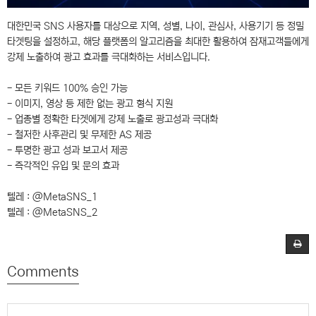
대한민국 SNS 사용자를 대상으로 지역, 성별, 나이, 관심사, 사용기기 등 정밀
타겟팅을 설정하고, 해당 플랫폼의 알고리즘을 최대한 활용하여 잠재고객들에게
강제 노출하여 광고 효과를 극대화하는 서비스입니다.
- 모든 키워드 100% 승인 가능
- 이미지, 영상 등 제한 없는 광고 형식 지원
- 업종별 정확한 타겟에게 강제 노출로 광고성과 극대화
- 철저한 사후관리 및 무제한 AS 제공
- 투명한 광고 성과 보고서 제공
- 즉각적인 유입 및 문의 효과
텔레 : @MetaSNS_1
텔레 : @MetaSNS_2
Comments