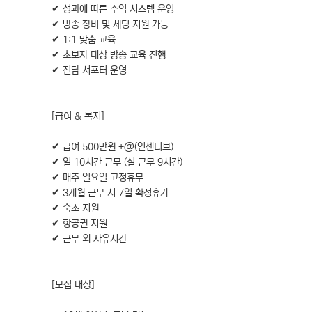
✔ 성과에 따른 수익 시스템 운영
✔ 방송 장비 및 세팅 지원 가능
✔ 1:1 맞춤 교육
✔ 초보자 대상 방송 교육 진행
✔ 전담 서포터 운영
[급여 & 복지]
✔ 급여 500만원 +@(인센티브)
✔ 일 10시간 근무 (실 근무 9시간)
✔ 매주 일요일 고정휴무
✔ 3개월 근무 시 7일 확정휴가
✔ 숙소 지원
✔ 항공권 지원
✔ 근무 외 자유시간
[모집 대상]