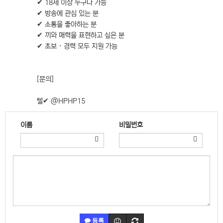
✔ 18세 이상 누구나 가능
✔ 방송에 관심 있는 분
✔ 소통을 좋아하는 분
✔ 끼와 매력을 표현하고 싶은 분
✔ 초보 · 경력 모두 지원 가능
[문의]
텔✔ @HPHP15
이름
비밀번호
등록