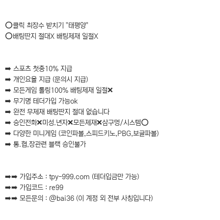
⭕️클릭 최장수 받치기 "태평양"
⭕️배팅딴지 절대X 배팅제재 일절X
➡️ 스포츠 첫충10% 지급
➡️ 개인요율 지급 (문의시 지급)
➡️ 모든게임 롤링100% 배팅제재 일절❌
➡️ 무기명 테더가입 가능ok
➡️ 완전 무제재 배팅딴지 절대 없습니다
➡️ 승인전화❌미성.년자❌모든제재❌삼구멍/시스템⭕️
➡️ 다양한 미니게임 (코인파볼,스피드키노,PBG,보글파볼)
➡️ 통.협,장관련 블랙 승인불가
➡️➡️ 가입주소 : tpy-999.com (테더입금만 가능)
➡️➡️ 가입코드 : re99
➡️➡️ 모든문의 : @bai36 (이 계정 외 전부 사칭입니다)