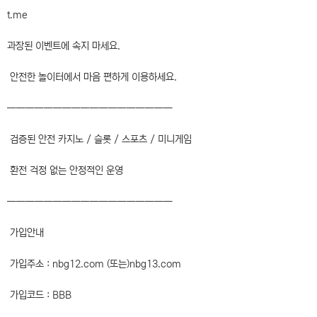
t.me
과장된 이벤트에 속지 마세요.
안전한 놀이터에서 마음 편하게 이용하세요.
━━━━━━━━━━━━━━━━━━
검증된 안전 카지노 / 슬롯 / 스포츠 / 미니게임
환전 걱정 없는 안정적인 운영
━━━━━━━━━━━━━━━━━━
가입안내
가입주소 : nbg12.com (또는)nbg13.com
가입코드 : BBB