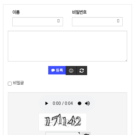
이름
비밀번호
등록
비밀글