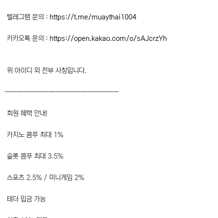
텔레그램 문의 :
https://t.me/muaythai1004
카카오톡 문의 :
https://open.kakao.com/o/sAJcrzYh
위 아이디 외 전부 사칭입니다.
━━━━━━━━━━━━━━━━━━
회원 혜택 안내!
카지노 콤푸 최대 1%
슬롯 콤푸 최대 3.5%
스포츠 2.5% / 미니게임 2%
테더 입금 가능