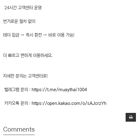
24시간 고객센터 운영
번거로운 절차 없이
테더 입금 → 즉시 환전 → 바로 이용 가능!
더 빠르고 편하게 이용하세요.
자세한 문의는 고객센터로!
텔레그램 문의 :
https://t.me/muaythai1004
카카오톡 문의 :
https://open.kakao.com/o/sAJcrzYh
Comments