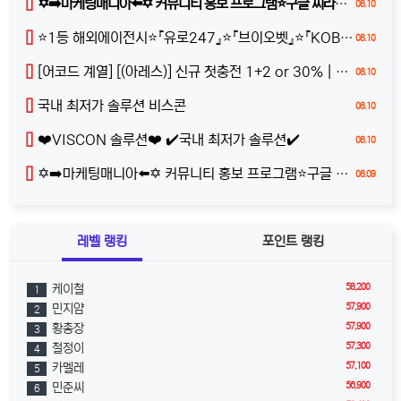
[]
✡️➡️마케팅매니아⬅️✡️ 커뮤니티 홍보 프로그램⭐️구글 찌라시 프로그램⭐️카톡 텔레 미니게임 오토픽⭐️마케팅프로그램✡️ t519
08.10
[]
⭐️1등 해외에이전시⭐️『유로247』⭐️『브이오벳』⭐️『KOBET』⭐️『ONECONNECT』⭐️ vz85
08.10
[]
[어코드 계열] [(아레스)] 신규 첫충전 1+2 or 30% | 매일첫충 20% 무한매충 10%
08.10
[]
국내 최저가 솔루션 비스콘
08.10
[]
❤️VISCON 솔루션❤️ ✔️국내 최저가 솔루션✔️
08.10
[]
✡️➡️마케팅매니아⬅️✡️ 커뮤니티 홍보 프로그램⭐️구글 찌라시 프로그램⭐️카톡 텔레 미니게임 오토픽⭐️마케팅프로그램✡️ osrw
08.09
레벨 랭킹
포인트 랭킹
58,200
케이철
1
57,900
민지얌
2
57,900
황총장
3
57,300
철정이
4
57,100
카멜레
5
56,900
민준씨
6