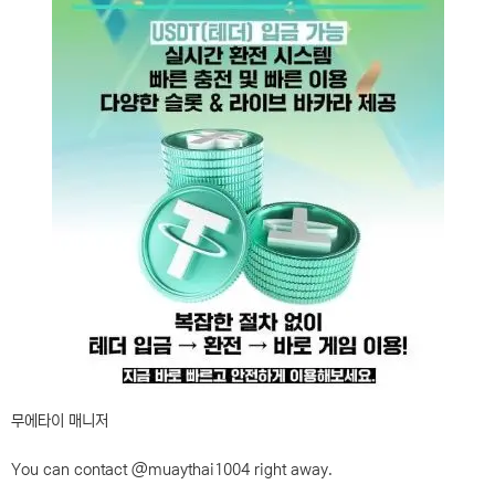
무에타이 매니저
You can contact @muaythai1004 right away.