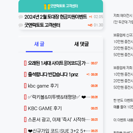
굿앤럭토토
고객센터
저희 에이전시
2024년 2월 토대장 현금지원이벤트
02.05
+1
(단 두군데 가
굿앤럭토토 고객센터
01.30
+45
보증업체 신규
10만원 충전시
새 글
새 댓글
20만원 충전시
50만원 충전시
[]
오래된 1세대 사이트 [(어코드)] 가입기간 | 신규입플 5+5 | 업계최고배당
08.07
보증업체 저희
[]
출석합니다 반갑습니다 1pnz
10만원 충전시
+1
08.06
20만원 충전시
[]
kbc game 후기
08.06
50만원 충전시
[]
✅럭키볼&미투벳&태평양✅ ❤️[무제재 무사고]❤️빠른충환❤️완전 무제재❤️100%받치기❤️
08.06
한 번도 이벤트
예를 들어 10
[]
KBC GAME 후기
08.05
[]
스폰서 광고, 이제 '즉시' 시작하세요. 모든 업종, 확실한 반응
08.05
이 이벤트 내
[]
❤️신규가입 코드:SUE 3+2 5+3 10+5 20+7 30+10 가입전화X 매주페이백최대1000만 콤푸무제한❤️
08.05