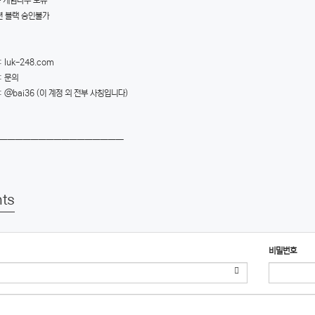
등 게임다수 보유
관련 블랙 승인불가
 luk-248.com
: 문의
: @bai36 (이 계정 외 전부 사칭입니다)
────────────────
ts
비밀번호