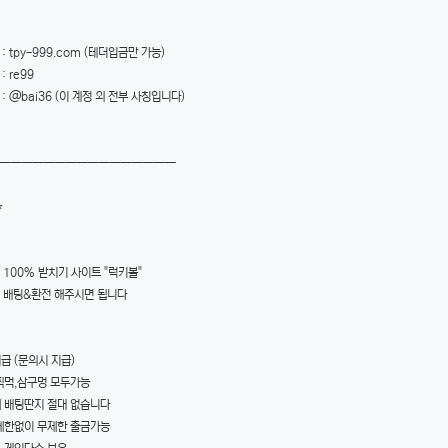
 : tpy-999.com (테더입금만 가능)
: re99
 : @bai36 (이 계정 외 전부 사칭입니다)
────────────────
️
 100% 받치기 사이트 "럭키볼"
게 배팅&환전 해주시면 됩니다
지급 (문의시 지급)
,찍먹,삼구멍 모두가능
재 배팅딴지 절대 없습니다
 제한없이 무제한 출금가능