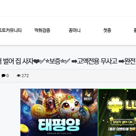
토토커뮤니티
먹튀검증
꽁머니
첫충
 벌어 집 사자❤️✅⭐️보증⭐️✅ ➡️고액전용 무사고 ➡️완
0
272