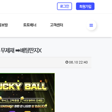
로그인
회원가입
홍보방
토토배너
고객센터
전 무제재 ➡️배팅딴지X
06.10 22:40