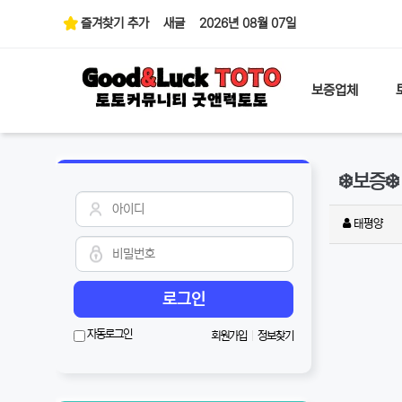
즐겨찾기 추가
새글
2026년 08월 07일
보증업체
❄️보증❄
태평양
로그인
자동로그인
회원가입
|
정보찾기