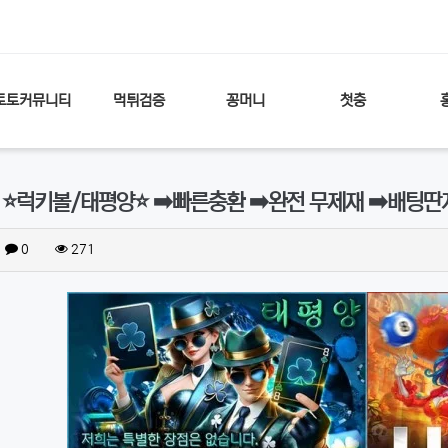
토토커뮤니티
먹튀검증
꽁머니
첫충
️ ⭐️럭키볼/태평양⭐️ ➡️빠른충환 ➡️완전 무제재 ➡️배팅딴
0
271