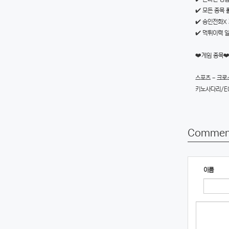
✔️ 모든 종목 
✔️ 승인전화X
✔️ 먹튀이력 
❤️게임 종목❤
스포츠 - 크로스
키노사다리/E
Commen
이름