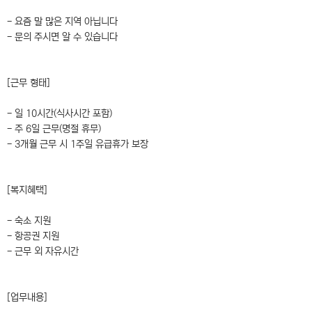
- 요즘 말 많은 지역 아닙니다
- 문의 주시면 알 수 있습니다
[근무 형태]
- 일 10시간(식사시간 포함)
- 주 6일 근무(명절 휴무)
- 3개월 근무 시 1주일 유급휴가 보장
[복지혜택]
- 숙소 지원
- 항공권 지원
- 근무 외 자유시간
[업무내용]