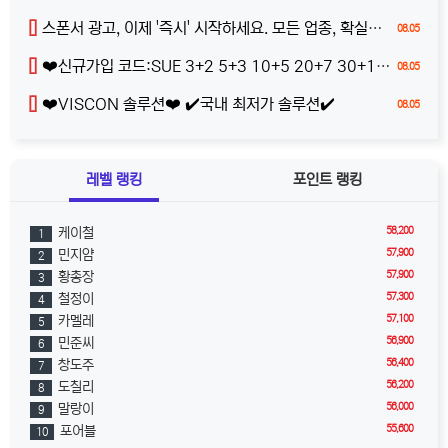
[]
스폰서 광고, 이제 '즉시' 시작하세요. 모든 업종, 확실한 반응
08.05
[]
❤️신규가입 코드:SUE 3+2 5+3 10+5 20+7 30+10 가입전화X 매주페이백최대1000만 콤푸무제한❤️
08.05
[]
❤️VISCON 솔루션❤️ ✔️국내 최저가 솔루션✔️
08.05
레벨 랭킹
포인트 랭킹
58,200
케이철
1
57,900
민지얌
2
57,900
황총장
3
57,300
철정이
4
57,100
카멜레
5
56,900
민준씨
6
56,400
창도주
7
56,200
도칠리
8
56,000
말랑이
9
55,600
포어블
10