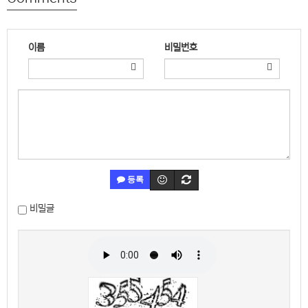
이름
비밀번호
등록
비밀글