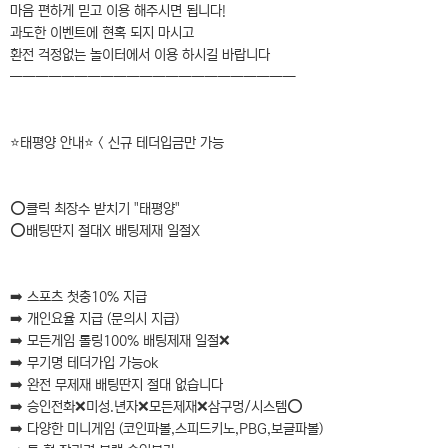
마음 편하게 믿고 이용 해주시면 됩니다!
과도한 이벤트에 현혹 되지 마시고
환전 걱정없는 놀이터에서 이용 하시길 바랍니다
──────────────────────
⭐️태평양 안내⭐️ < 신규 테더입금만 가능
⭕️클릭 최장수 받치기 "태평양"
⭕️배팅딴지 절대X 배팅제재 일절X
➡️ 스포츠 첫충10% 지급
➡️ 개인요율 지급 (문의시 지급)
➡️ 모든게임 롤링100% 배팅제재 일절❌
➡️ 무기명 테더가입 가능ok
➡️ 완전 무제재 배팅딴지 절대 없습니다
➡️ 승인전화❌미성.년자❌모든제재❌삼구멍/시스템⭕️
➡️ 다양한 미니게임 (코인파볼,스피드키노,PBG,보글파볼)