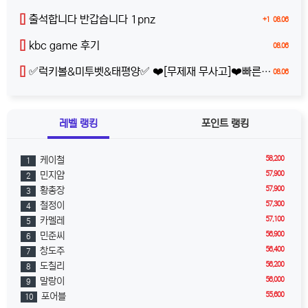
[]
출석합니다 반갑습니다 1pnz
+1
08.06
[]
kbc game 후기
08.06
[]
✅럭키볼&미투벳&태평양✅ ❤️[무제재 무사고]❤️빠른충환❤️완전 무제재❤️100%받치기❤️
08.06
레벨 랭킹
포인트 랭킹
58,200
케이철
1
57,900
민지얌
2
57,900
황총장
3
57,300
철정이
4
57,100
카멜레
5
56,900
민준씨
6
56,400
창도주
7
56,200
도칠리
8
56,000
말랑이
9
55,600
포어블
10