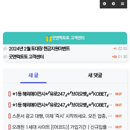
굿앤럭토토
고객센터
2024년 2월 토대장 현금지원이벤트
02.05
+1
굿앤럭토토 고객센터
01.30
+53
새 글
새 댓글
[]
⭐️1등 해외에이전시⭐️『유로247』⭐️『브이오벳』⭐️『KOBET』⭐️『원커넥트』⭐️ hebh
08.07
[]
⭐️1등 해외에이전시⭐️『유로247』⭐️『브이오벳』⭐️『KOBET』⭐️『원커넥트』⭐️ wc3i
08.07
[]
스폰서 광고 대행, 이제 '즉시' 시작하세요. 모든 업종, 확실한 반응
08.07
[]
오래된 1세대 사이트 [(어코드)] 가입기간 | 신규입플 5+5 | 업계최고배당
08.07