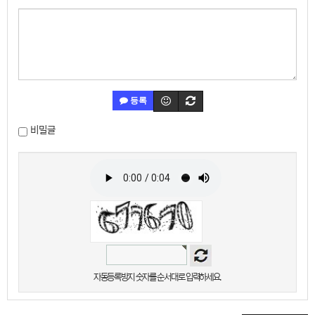
등록
비밀글
자동등록방지 숫자를 순서대로 입력하세요.