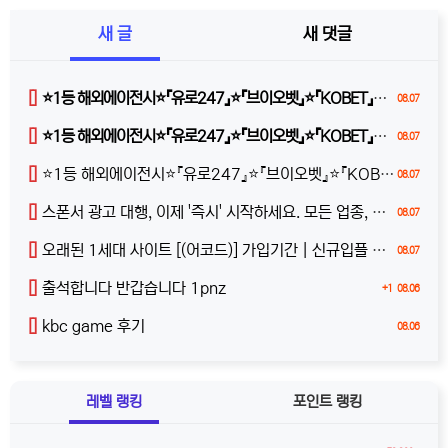
새 글
새 댓글
[]
⭐️1등 해외에이전시⭐️『유로247』⭐️『브이오벳』⭐️『KOBET』⭐️『원커넥트』⭐️ luht
08.07
[]
⭐️1등 해외에이전시⭐️『유로247』⭐️『브이오벳』⭐️『KOBET』⭐️『원커넥트』⭐️ hebh
08.07
[]
⭐️1등 해외에이전시⭐️『유로247』⭐️『브이오벳』⭐️『KOBET』⭐️『원커넥트』⭐️ wc3i
08.07
[]
스폰서 광고 대행, 이제 '즉시' 시작하세요. 모든 업종, 확실한 반응
08.07
[]
오래된 1세대 사이트 [(어코드)] 가입기간 | 신규입플 5+5 | 업계최고배당
08.07
[]
출석합니다 반갑습니다 1pnz
+1
08.06
[]
kbc game 후기
08.06
레벨 랭킹
포인트 랭킹