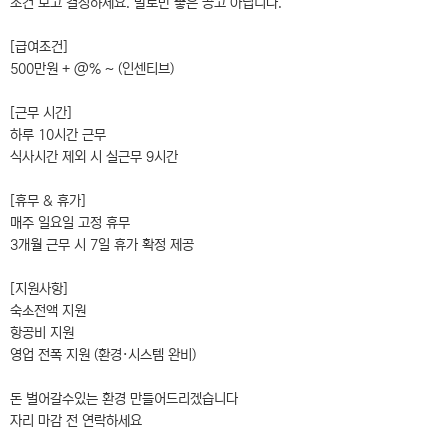
조건 보고 결정하세요. 말로만 좋은 공고 아닙니다.
[급여조건]
500만원 + @% ~ (인센티브)
[근무 시간]
하루 10시간 근무
식사시간 제외 시 실근무 9시간
[휴무 & 휴가]
매주 일요일 고정 휴무
3개월 근무 시 7일 휴가 확정 제공
[지원사항]
숙소전액 지원
항공비 지원
영업 전폭 지원 (환경·시스템 완비)
돈 벌어갈수있는 환경 만들어드리겠습니다
자리 마감 전 연락하세요