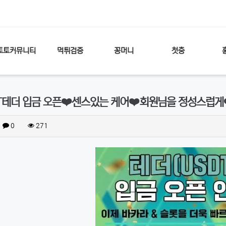
토토커뮤니티
먹튀검증
꽁머니
첫충
DT테더 입금 오픈❤️센스있는 케어❤️회원님을 정성스럽게
0
271