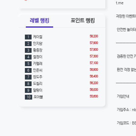
t.me
과장된 이벤트에
레벨 랭킹
포인트 랭킹
안전한 놀이터
58,200
케이철
1
━━━━━━
57,900
민지얌
2
57,900
황총장
3
검증된 안전 카
57,300
철정이
4
57,100
카멜레
5
환전 걱정 없
56,900
민준씨
6
56,400
창도주
7
━━━━━━
56,200
도칠리
8
56,000
말랑이
9
가입안내
55,600
포어블
10
가입주소 : nb
가입코드 : B