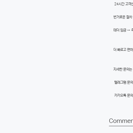
24시간 고객
번거로운 절차
테더 입금 → 
더 빠르고 편하
자세한 문의는
텔레그램 문의
카카오톡 문의
Commen