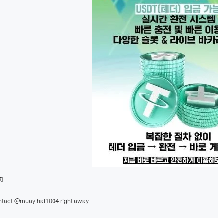
저
ntact @muaythai1004 right away.