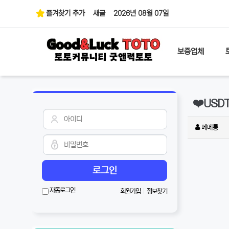
즐겨찾기 추가
새글
2026년 08월 07일
보증업체
❤️US
메메롱
로그인
자동로그인
회원가입
|
정보찾기