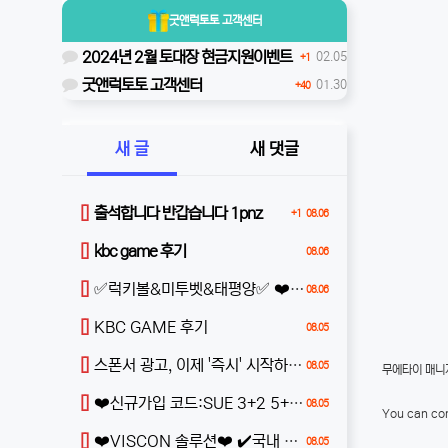
굿앤럭토토
고객센터
2024년 2월 토대장 현금지원이벤트
02.05
+1
굿앤럭토토 고객센터
01.30
+40
새 글
새 댓글
[]
출석합니다 반갑습니다 1pnz
+1
08.06
[]
kbc game 후기
08.06
[]
✅럭키볼&미투벳&태평양✅ ❤️[무제재 무사고]❤️빠른충환❤️완전 무제재❤️100%받치기❤️
08.06
[]
KBC GAME 후기
08.05
[]
스폰서 광고, 이제 '즉시' 시작하세요. 모든 업종, 확실한 반응
08.05
무에타이 매니
[]
❤️신규가입 코드:SUE 3+2 5+3 10+5 20+7 30+10 가입전화X 매주페이백최대1000만 콤푸무제한❤️
08.05
You can co
[]
❤️VISCON 솔루션❤️ ✔️국내 최저가 솔루션✔️
08.05