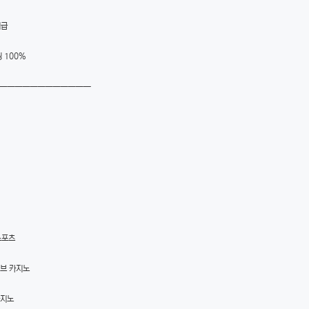
지급
 100%
━━━━━━━━━━━━
스포츠
브 카지노
카지노