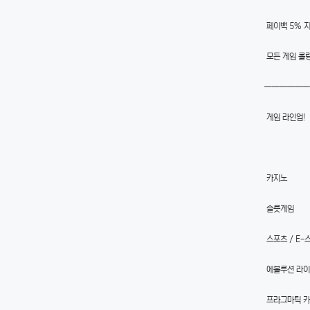
페이백 5% 
모든 게임 롤링
━━━━━━
게임 라인업!
카지노
슬롯게임
스포츠 / E-
에볼루션 라이
프라그마틱 