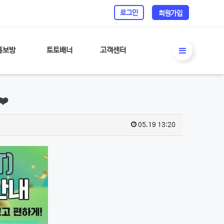
로그인
회원가입
홍보방
토토배너
고객센터
❤️
05.19 13:20