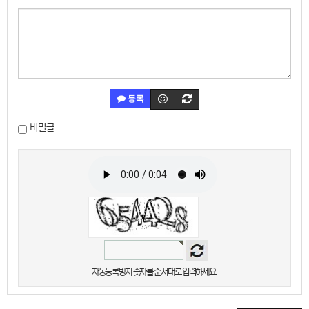
등록
비밀글
자동등록방지 숫자를 순서대로 입력하세요.