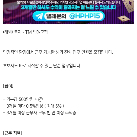
(해외) 토지노TM 인원모집
안정적인 환경에서 근무 가능한 해외 전화 업무 인원을 모집합니다.
초보자도 바로 시작할 수 있는 단순 업무입니다.
[급여]
- 기본급 500만원 + @
- 3개월 마다 0.5%인상 ( 최대 6% )
- 3개월 이상 근무자 모두 천 만 이상 수익중
[근무 지역]