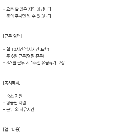
- 요즘 말 많은 지역 아닙니다
- 문의 주시면 알 수 있습니다
[근무 형태]
- 일 10시간(식사시간 포함)
- 주 6일 근무(명절 휴무)
- 3개월 근무 시 1주일 유급휴가 보장
[복지혜택]
- 숙소 지원
- 항공권 지원
- 근무 외 자유시간
[업무내용]