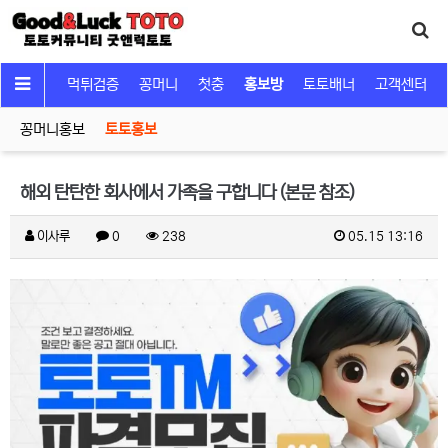
커뮤니티
먹튀검증
꽁머니
첫충
홍보방
토토배너
고객센터
꽁머니홍보
토토홍보
해외 탄탄한 회사에서 가족을 구합니다 (본문 참조)
이사루
0
238
05.15 13:16