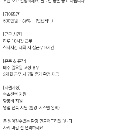
조건 보고 결정하세요. 말로만 좋은 공고 아닙니다.
[급여조건]
500만원 + @% ~ (인센티브)
[근무 시간]
하루 10시간 근무
식사시간 제외 시 실근무 9시간
[휴무 & 휴가]
매주 일요일 고정 휴무
3개월 근무 시 7일 휴가 확정 제공
[지원사항]
숙소전액 지원
항공비 지원
영업 전폭 지원 (환경·시스템 완비)
돈 벌어갈수있는 환경 만들어드리겠습니다
자리 마감 전 연락하세요