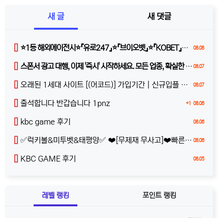
새 글
새 댓글
[]
⭐️1등 해외에이전시⭐️『유로247』⭐️『브이오벳』⭐️『KOBET』⭐️『원커넥트』⭐️ adf7
08.08
[]
스폰서 광고 대행, 이제 '즉시' 시작하세요. 모든 업종, 확실한 반응
08.07
[]
오래된 1세대 사이트 [(어코드)] 가입기간 | 신규입플 5+5 | 업계최고배당
08.07
[]
출석합니다 반갑습니다 1pnz
+1
08.06
[]
kbc game 후기
08.06
[]
✅럭키볼&미투벳&태평양✅ ❤️[무제재 무사고]❤️빠른충환❤️완전 무제재❤️100%받치기❤️
08.06
[]
KBC GAME 후기
08.05
레벨 랭킹
포인트 랭킹