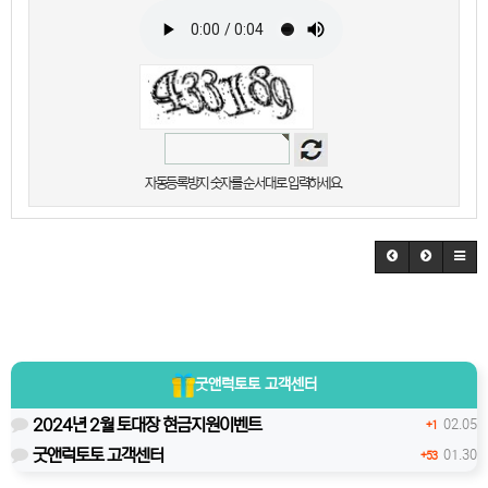
자동등록방지 숫자를 순서대로 입력하세요.
굿앤럭토토
고객센터
2024년 2월 토대장 현금지원이벤트
02.05
+1
굿앤럭토토 고객센터
01.30
+53