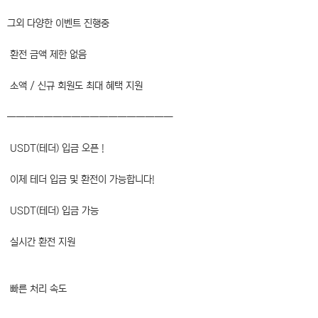
그외 다양한 이벤트 진행중
환전 금액 제한 없음
소액 / 신규 회원도 최대 혜택 지원
━━━━━━━━━━━━━━━━━━
USDT(테더) 입금 오픈 !
이제 테더 입금 및 환전이 가능합니다!
USDT(테더) 입금 가능
실시간 환전 지원
빠른 처리 속도