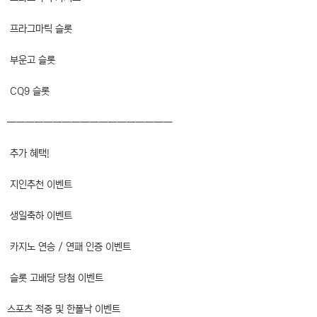
프라그마틱 슬롯
부운고 슬롯
CQ9 슬롯
━━━━━━━━━━━━━━━━━━
추가 혜택!
지인추천 이벤트
생일축하 이벤트
카지노 연승 / 연패 인증 이벤트
슬롯 고배당 당첨 이벤트
스포츠 적중 및 한폴낙 이벤트