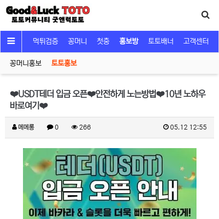
커뮤니티
먹튀검증
꽁머니
첫충
홍보방
토토배너
고객센터
꽁머니홍보
토토홍보
❤️USDT테더 입금 오픈❤️안전하게 노는방법❤️10년 노하우
바로여기❤️
메메롱
0
266
05.12 12:55