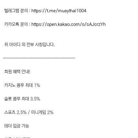
텔레그램 문의 :
https://t.me/muaythai1004
카카오톡 문의 :
https://open.kakao.com/o/sAJcrzYh
위 아이디 외 전부 사칭입니다.
━━━━━━━━━━━━━━━━━━
회원 혜택 안내!
카지노 콤푸 최대 1%
슬롯 콤푸 최대 3.5%
스포츠 2.5% / 미니게임 2%
테더 입금 가능