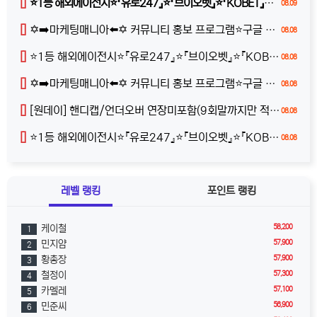
[]
⭐️1등 해외에이전시⭐️『유로247』⭐️『브이오벳』⭐️『KOBET』⭐️『ONECONNECT』⭐️ ycxb
08.09
[]
✡️➡️마케팅매니아⬅️✡️ 커뮤니티 홍보 프로그램⭐️구글 찌라시 프로그램⭐️카톡 텔레 미니게임 오토픽⭐️마케팅프로그램✡️ s3es
08.08
[]
⭐️1등 해외에이전시⭐️『유로247』⭐️『브이오벳』⭐️『KOBET』⭐️『ONECONNECT』⭐️ u2vv
08.08
[]
✡️➡️마케팅매니아⬅️✡️ 커뮤니티 홍보 프로그램⭐️구글 찌라시 프로그램⭐️카톡 텔레 미니게임 오토픽⭐️마케팅프로그램✡️ wsjq
08.08
[]
[원데이] 핸디캡/언더오버 연장미포함(9회말까지만 적용)
08.08
[]
⭐️1등 해외에이전시⭐️『유로247』⭐️『브이오벳』⭐️『KOBET』⭐️『원커넥트』⭐️ u61l
08.08
레벨 랭킹
포인트 랭킹
58,200
케이철
1
57,900
민지얌
2
57,900
황총장
3
57,300
철정이
4
57,100
카멜레
5
56,900
민준씨
6