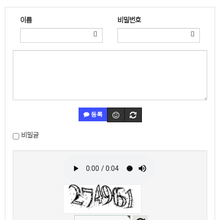
이름
비밀번호
등록
비밀글